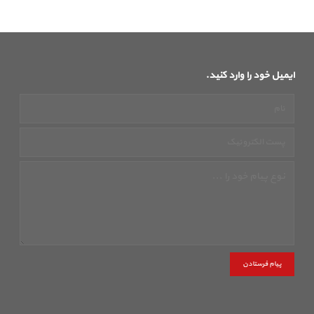
ایمیل خود را وارد کنید.
پیام فرستادن