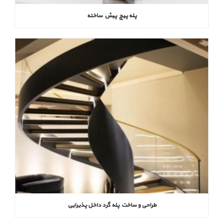
پله پیچ پیش‌ ساخته
طراحی و ساخت پله گرد داخل پذیرایی