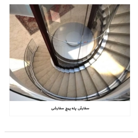
سفارش پله پیچ سفارشی