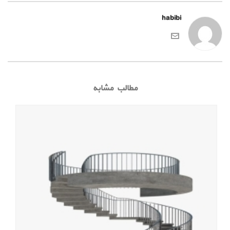
habibi
مطالب مشابه