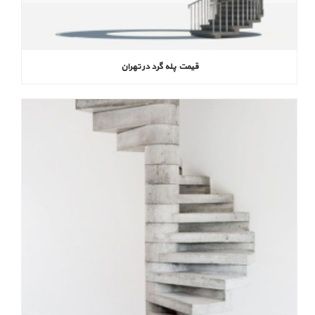
قیمت پله گرد در تهران