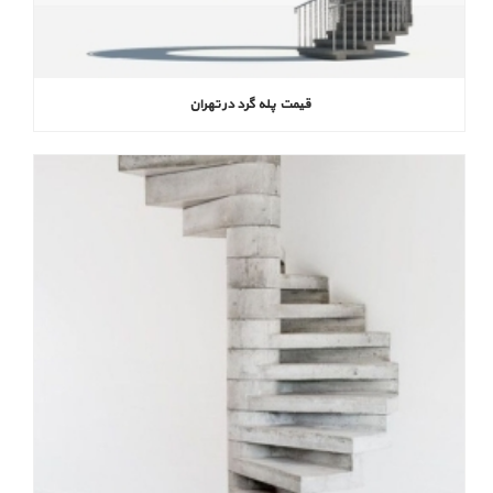
قیمت پله گرد در تهران