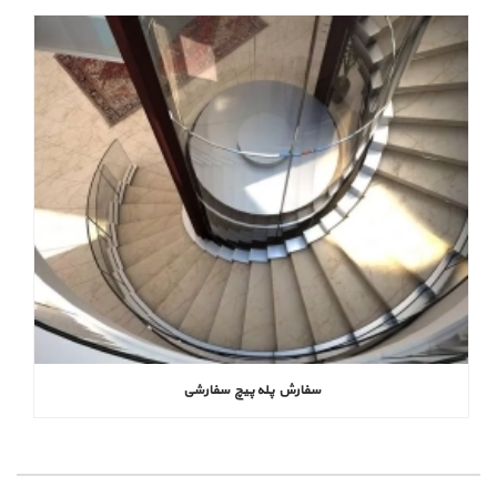
سفارش پله پیچ سفارشی