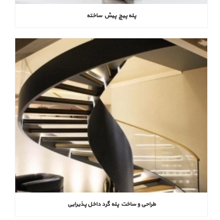
پله پیچ پیش‌ ساخته
طراحی و ساخت پله گرد داخل پذیرایی