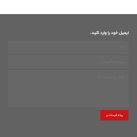
ایمیل خود را وارد کنید.
پیام فرستادن