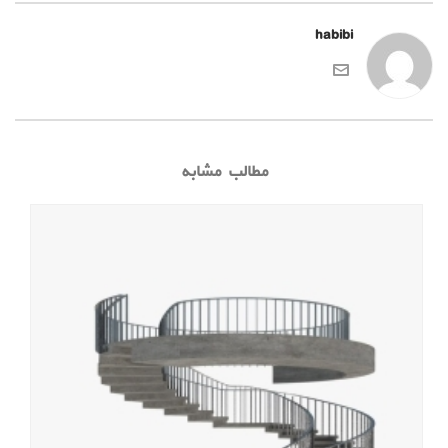
habibi
مطالب مشابه