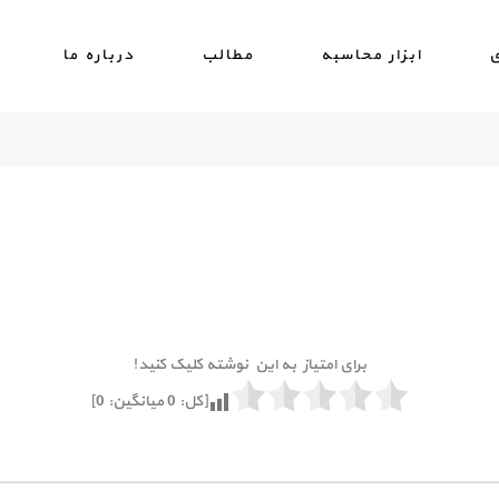
ی
ابزار محاسبه
مطالب
درباره ما
برای امتیاز به این نوشته کلیک کنید!
[کل:
0
میانگین:
0
]