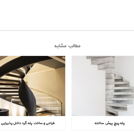
مطالب مشابه
پله پیچ پیش‌ ساخته
طراحی و ساخت پله گرد داخل پذیرایی