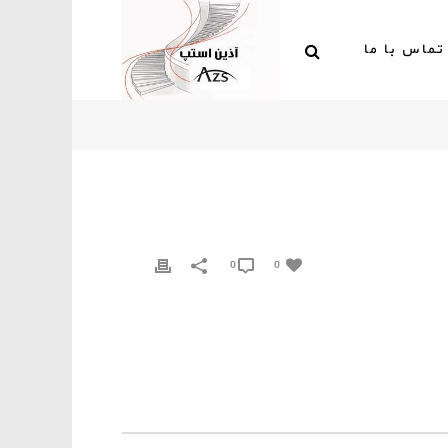
تماس با ما
0
0