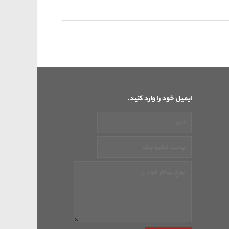
ایمیل خود را وارد کنید.