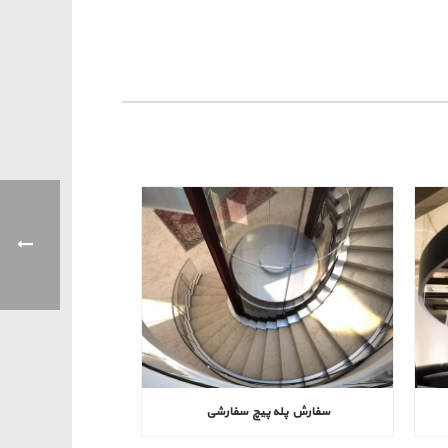
سفارش پله پیچ سفارشی