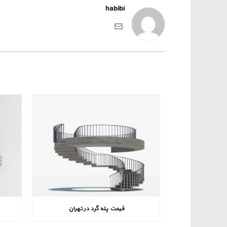
habibi
قیمت پله گرد در تهران