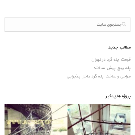
مطالب جدید
قیمت پله گرد در تهران
پله پیچ پیش‌ ساخته
طراحی و ساخت پله گرد داخل پذیرایی
پروژه های اخیر