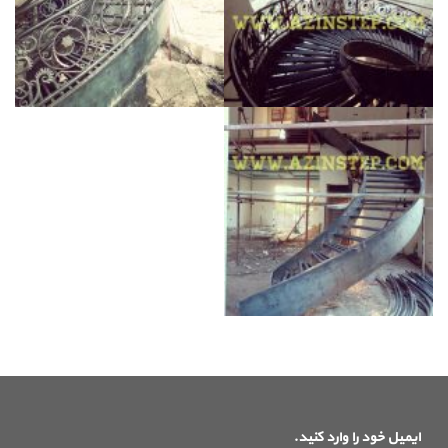
ایمیل خود را وارد کنید.