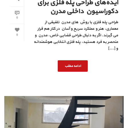
ایده‌های طراحی پله فلزی برای
دکوراسیون داخلی مدرن
0
طراحی پله فلزی با روش های مدرن تلفیقی از
معماری، هنر و عملکرد سریع و آسان در کنار هم قرار
می‌ گیرند. اگر به دنبال طراحی فضایی خاص، مدرن و
0
منحصر به‌ فرد هستید، پله فلزی انتخابی هوشمندانه
و [...]
ادامه مطلب