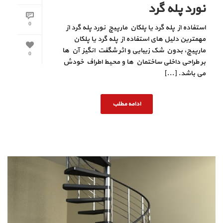
نورد پله گرد
0
استفاده از پله گرد یا پلکان مارپیچ نورد پله گرد از
مهمترین دلیل های استفاده از پله گرد یا پلکان
مارپیچ، بدون شک زیبایی و اثر شگفت انگیز آن ها
0
بر طراحی داخلی ساختمان ها و محیط اطراف خودش
می باشد. [...]
ادامه مطلب