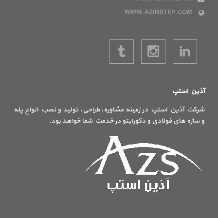
WWW.AZINSTEP.COM
آذین استپ
شرکت آذین استپ در زمینه مشاوره، طراحی، تولید و نصب انواع پله
و سازه های فولادی و دکورایتو در خدمت شما خواهد بود.