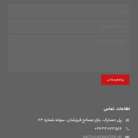
پیام فرستادن
اطلاعات تماس
پل حصارک، بازار مصالح فروشان، سوله شماره ۶۴
۰۲۶۳۴۸۲۳۵۱۶
INFO@AZINSTEP.IR