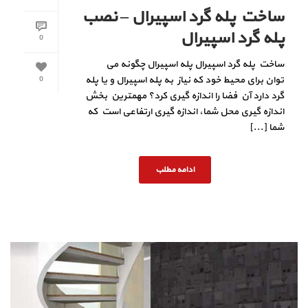
ساخت پله گرد اسپیرال – نصب
پله گرد اسپیرال
0
ساخت پله گرد اسپیرال پله اسپیرال چگونه می
توان برای محیط خود که نیاز به پله اسپیرال و یا پله
0
گرد دارد آن فضا را اندازه گیری کرد؟ مهمترین بخش
اندازه گیری محل شما، اندازه گیری ارتفاعی است که
شما [...]
ادامه مطلب