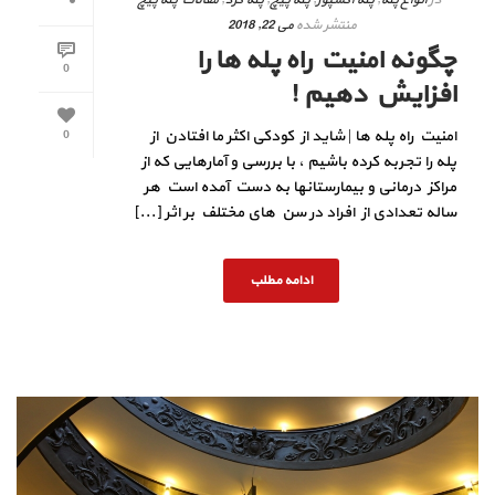
منتشر شده
می 22, 2018
چگونه امنیت راه پله ها را
0
افزایش دهیم !
امنیت راه پله ها | شاید از کودکی اکثر ما افتادن از
0
پله را تجربه کرده باشیم ، با بررسی و آمارهایی که از
مراکز درمانی و بیمارستانها به دست آمده است هر
ساله تعدادی از افراد در سن های مختلف بر اثر [...]
ادامه مطلب