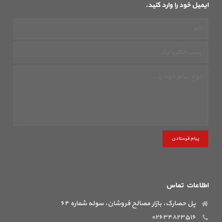
ایمیل خود را وارد کنید.
پیام فرستادن
اطلاعات تماس
پل حصارک، بازار مصالح فروشان، سوله شماره ۶۴
۰۲۶۳۴۸۲۳۵۱۶