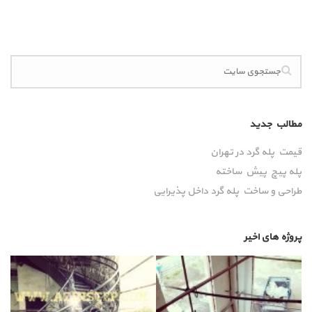
مطالب جدید
قیمت پله گرد در تهران
پله پیچ پیش‌ ساخته
طراحی و ساخت پله گرد داخل پذیرایی
پروژه های اخیر