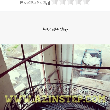
[کل:
0
میانگین:
0
]
پروژه های مرتبط