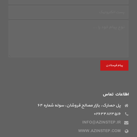
پیام فرستادن
اطلاعات تماس
پل حصارک، بازار مصالح فروشان، سوله شماره ۶۴
۰۲۶۳۴۸۲۳۵۱۶
INFO@AZINSTEP.IR
WWW.AZINSTEP.COM