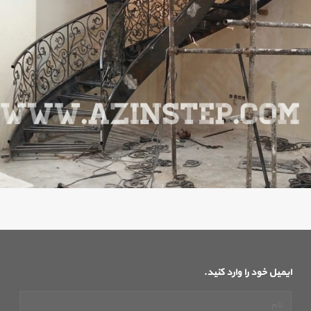
ایمیل خود را وارد کنید.