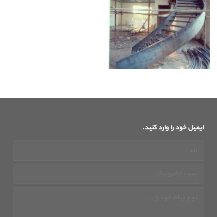
ایمیل خود را وارد کنید.