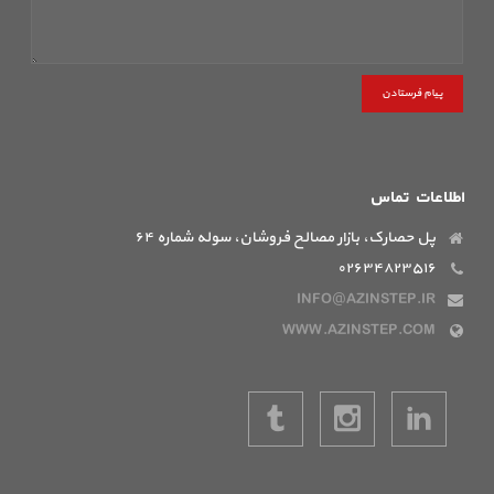
پیام فرستادن
اطلاعات تماس
پل حصارک، بازار مصالح فروشان، سوله شماره ۶۴
۰۲۶۳۴۸۲۳۵۱۶
INFO@AZINSTEP.IR
WWW.AZINSTEP.COM