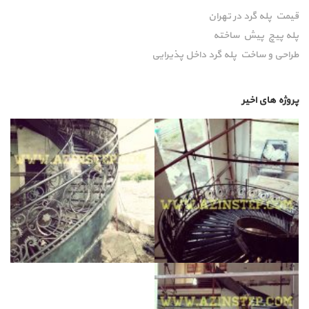
قیمت پله گرد در تهران
پله پیچ پیش‌ ساخته
طراحی و ساخت پله گرد داخل پذیرایی
پروژه های اخیر