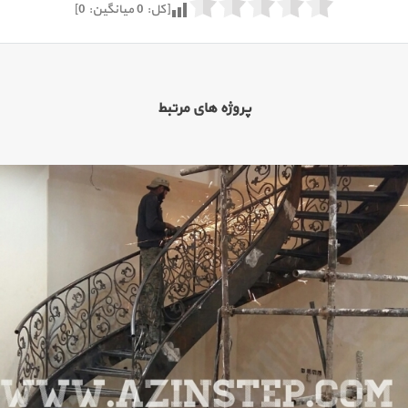
[کل:
0
میانگین:
0
]
پروژه های مرتبط