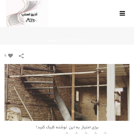
PORTFOLIOS
»
HOME
»
کوهسار
0
برای امتیاز به این نوشته کلیک کنید!