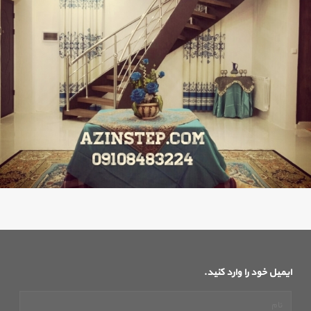
ایمیل خود را وارد کنید.