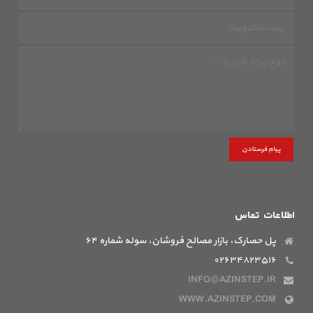
پیام فرستادن
اطلاعات تماس
پل حصارک، بازار مصالح فروشان، سوله شماره ۶۴
۰۲۶۳۴۸۲۳۵۱۶
INFO@AZINSTEP.IR
WWW.AZINSTEP.COM