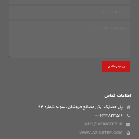
پیام فرستادن
اطلاعات تماس
پل حصارک، بازار مصالح فروشان، سوله شماره ۶۴
۰۲۶۳۴۸۲۳۵۱۶
INFO@AZINSTEP.IR
WWW.AZINSTEP.COM