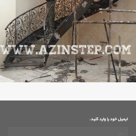
ایمیل خود را وارد کنید.