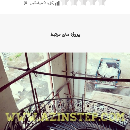
[کل:
0
میانگین:
0
]
پروژه های مرتبط