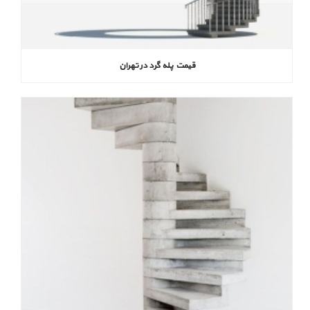
قیمت پله گرد در تهران