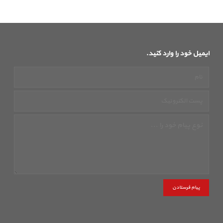
ایمیل خود را وارد کنید.
پیام فرستادن