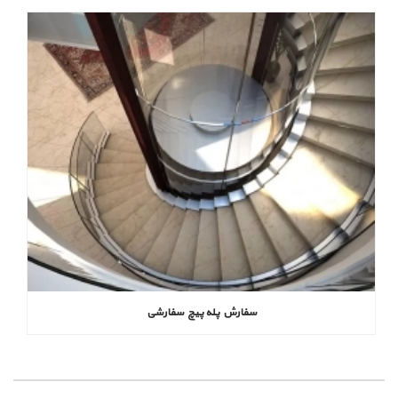
سفارش پله پیچ سفارشی