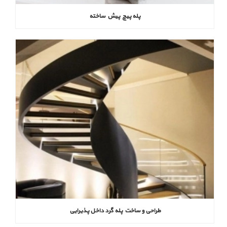
پله پیچ پیش‌ ساخته
طراحی و ساخت پله گرد داخل پذیرایی