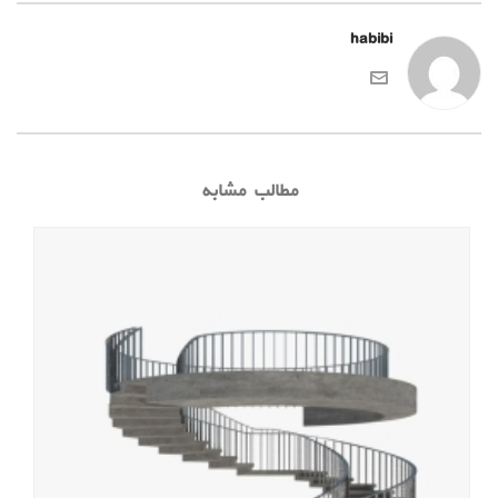
habibi
مطالب مشابه