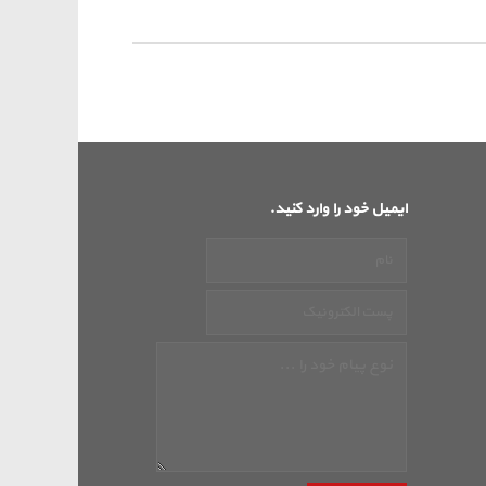
ایمیل خود را وارد کنید.