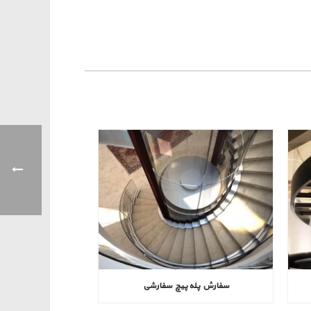
سفارش پله پیچ سفارشی