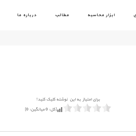
ی
ابزار محاسبه
مطالب
درباره ما
برای امتیاز به این نوشته کلیک کنید!
[کل:
0
میانگین:
0
]