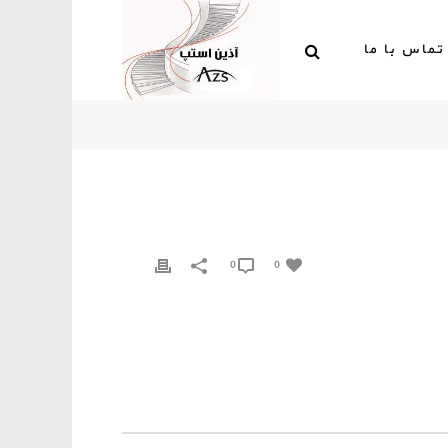
تماس با ما
0
0