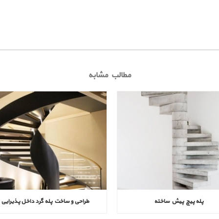
مطالب مشابه
پله پیچ پیش‌ ساخته
طراحی و ساخت پله گرد داخل پذیرایی