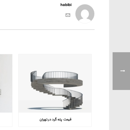
habibi
قیمت پله گرد در تهران