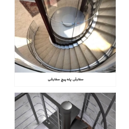
سفارش پله پیچ سفارشی