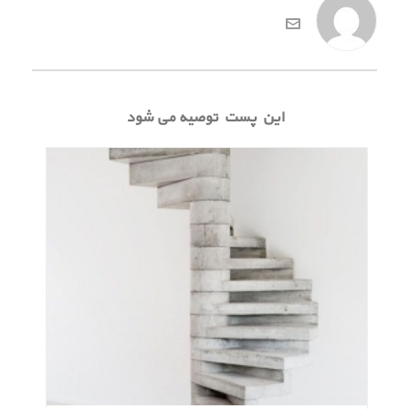
این پست توصیه می شود