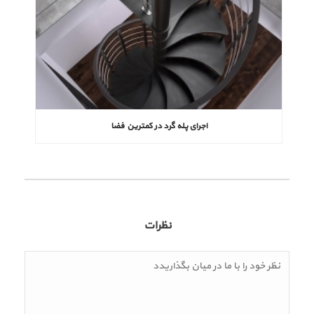
اجرای پله گرد در کمترین فضا
نظرات