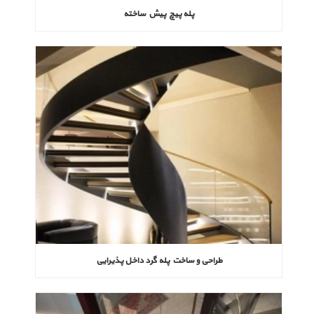
پله پیچ پیش‌ ساخته
طراحی و ساخت پله گرد داخل پذیرایی