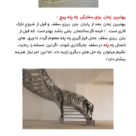
بهترین زمان برای سفارش راه پله پیچ :
بهترین زمان بعد از پایان بتن ریزی سقف و قبل از شروع نازک
کاری است. ( البته اگر ساختمان بتنی باشد بهتر است که قبل از
بتن ریزی سقف محل قرار گیری راه پله معلوم گردد تا ورق های
اتصال راه
پله
در سقف جایگذاری شوند، اگر این مسئله را رعایت
نکنیم میتوان راه حل های دیگری ارایه داد، اما این امر نیاز هزینه
بیشتر دارد)