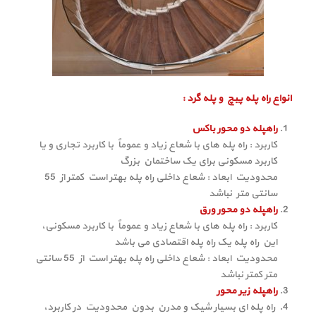
انواع راه پله پیچ و پله گرد :
راهپله دو محور باکس
کاربرد : راه پله های با شعاع زیاد و عموماً با کاربرد تجاری و یا
کاربرد مسکونی برای یک ساختمان بزرگ
محدودیت ابعاد : شعاع داخلی راه پله بهتر است کمتر از 55
سانتی متر نباشد
راهپله دو محور ورق
کاربرد : راه پله های با شعاع زیاد و عموماً با کاربرد مسکونی،
این راه پله یک راه پله اقتصادی می باشد
محدودیت ابعاد : شعاع داخلی راه پله بهتر است از 55 سانتی
متر کمتر نباشد
راهپله زیر محور
راه پله ای بسیار شیک و مدرن بدون محدودیت در کاربرد،