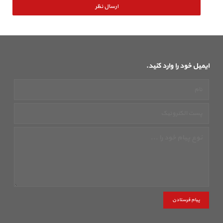
ایمیل خود را وارد کنید.
پیام فرستادن