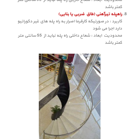
کمتر باشد
راهپله تیرآهنی (طاق ضربی یا بنایی)
کاربرد : در صورتیکه کارفرما اصرار به راه پله های غیر دکوراتیو
دارد اجرا می شود
محدودیت ابعاد : شعاع داخلی راه پله نباید از 55 سانتی متر
کمتر باشد