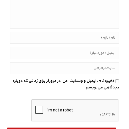
ذخیره نام، ایمیل و وبسایت من در مرورگر برای زمانی که دوباره
دیدگاهی می‌نویسم.