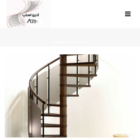
HOME
»
پله داخل ساختمان