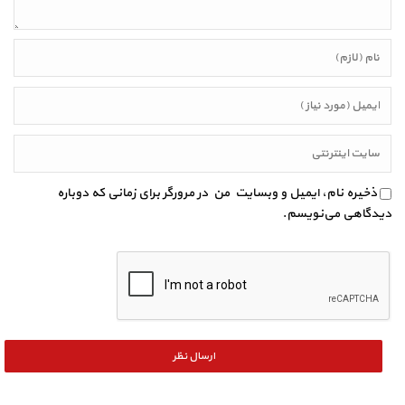
ذخیره نام، ایمیل و وبسایت من در مرورگر برای زمانی که دوباره
دیدگاهی می‌نویسم.