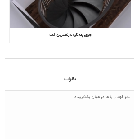
اجرای پله گرد در کمترین فضا
نظرات