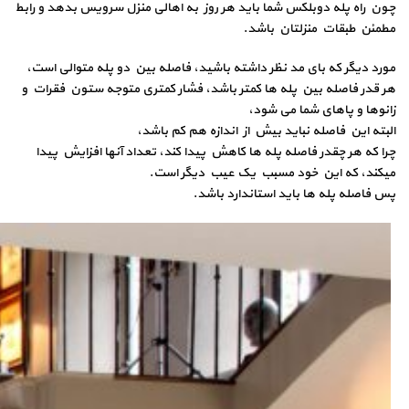
چون راه پله دوبلکس شما باید هر روز به اهالی منزل سرویس بدهد و رابط
مطمئن طبقات منزلتان باشد.
مورد دیگر که بای مد نظر داشته باشید، فاصله بین دو پله متوالی است،
هر قدر فاصله بین پله ها کمتر باشد، فشار کمتری متوجه ستون فقرات و
زانوها و پاهای شما می شود،
البته این فاصله نباید بیش از اندازه هم کم باشد،
چرا که هر چقدر فاصله پله ها کاهش پیدا کند، تعداد آنها افزایش پیدا
میکند، که این خود مسبب یک عیب دیگر است.
پس فاصله پله ها باید استاندارد باشد.