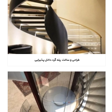
طراحی و ساخت پله گرد داخل پذیرایی