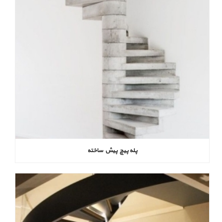
پله پیچ پیش‌ ساخته