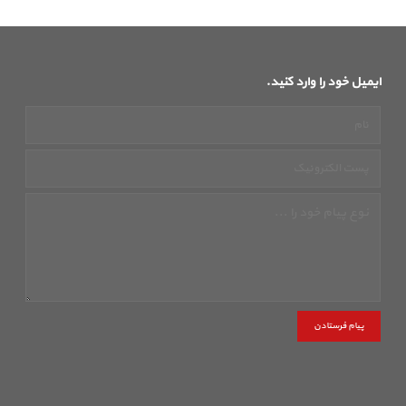
ایمیل خود را وارد کنید.
پیام فرستادن