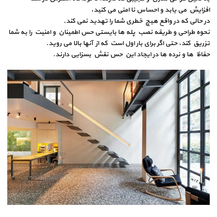
افزایش می یابد و احساس نا امنی می کنید،
در حالی که در واقع هیچ خطری شما را تهدید نمی کند.
نحوه طراحی و طریقه نصب پله ها بایستی حس اطمینان و امنیت را به شما
تزریق کند، حتی اگر برای بار اول است که از آنها بالا می روید.
حفاظ ها و نرده ها در ایجاد این حس نقش بسزایی دارند.