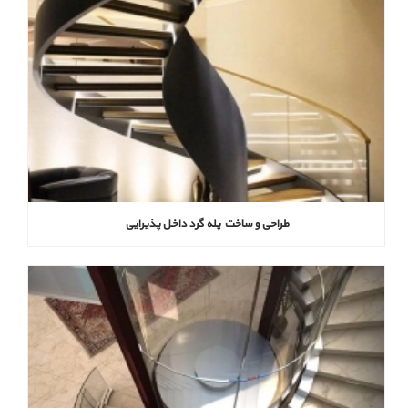
طراحی و ساخت پله گرد داخل پذیرایی