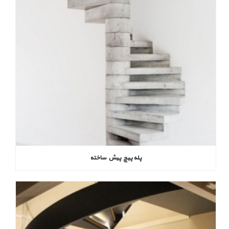
پله پیچ پیش‌ ساخته