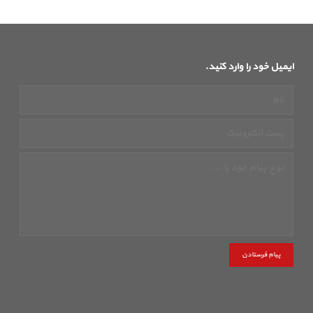
ایمیل خود را وارد کنید.
پیام فرستادن