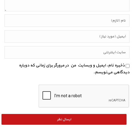
ذخیره نام، ایمیل و وبسایت من در مرورگر برای زمانی که دوباره
دیدگاهی می‌نویسم.