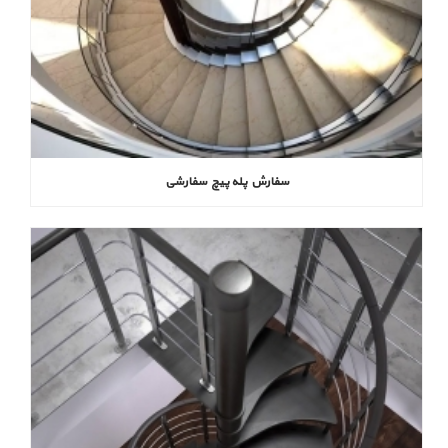
سفارش پله پیچ سفارشی