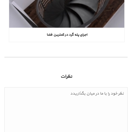
اجرای پله گرد در کمترین فضا
نظرات