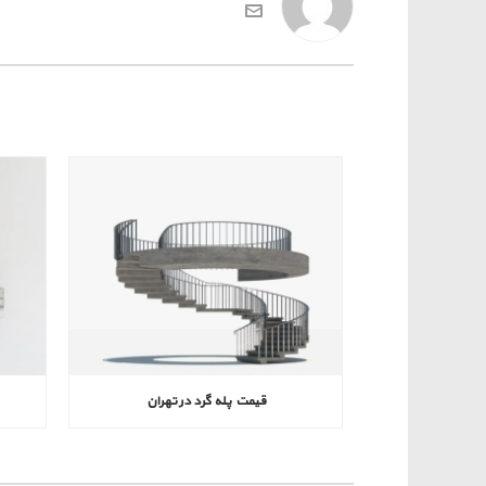
قیمت پله گرد در تهران