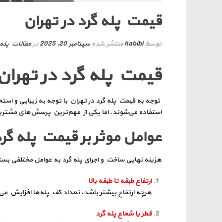
قیمت پله گرد در تهران
توسط
habibi
منتشر شده
سپتامبر 20, 2025
در
مقالات پله
قیمت پله گرد در تهران
توجه به قیمت پله گرد در تهران با توجه به زیبایی و است
استفاده می‌شوند. اما یکی از مهم‌ترین پرسش‌های مشتریا
عوامل موثر بر قیمت پله گر
هزینه نهایی ساخت و اجرای پله گرد به عوامل مختلفی بست
ارتفاع طبقه تا طبقه بالا
هرچه ارتفاع بیشتر باشد، تعداد کف پله‌ها افزایش می‌ی
قطر یا شعاع پله گرد