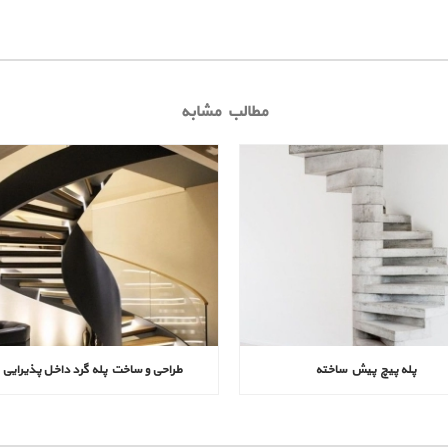
مطالب مشابه
پله پیچ پیش‌ ساخته
طراحی و ساخت پله گرد داخل پذیرایی