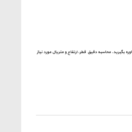
ه بگیرید. محاسبه دقیق قطر، ارتفاع و متریال مورد نیاز