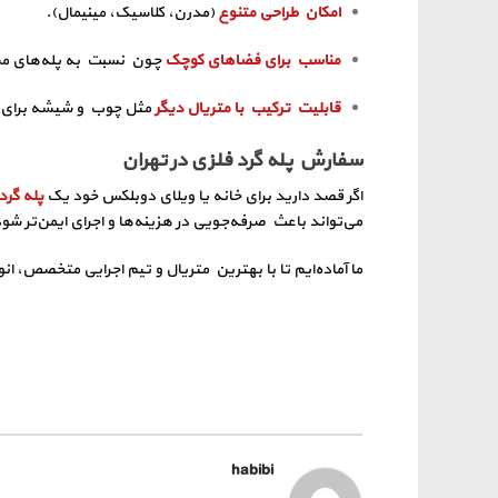
امکان طراحی متنوع
(مدرن، کلاسیک، مینیمال).
مناسب برای فضاهای کوچک
چون نسبت به پله‌های مس
قابلیت ترکیب با متریال دیگر
مثل چوب و شیشه برای ز
سفارش پله گرد فلزی در تهران
اگر قصد دارید برای خانه یا ویلای دوبلکس خود یک
پله گرد
می‌تواند باعث صرفه‌جویی در هزینه‌ها و اجرای ایمن‌تر شود
ما آماده‌ایم تا با بهترین متریال و تیم اجرایی متخصص، ان
habibi