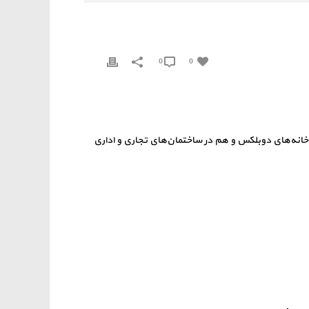
0
0
 خانه‌های دوبلکس و هم در ساختمان‌های تجاری و اداری