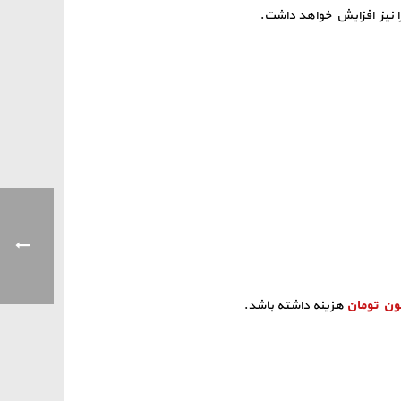
را نیز افزایش خواهد داشت.
هزینه داشته باشد.