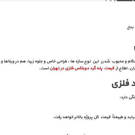
 پیچ
حکام و محبوب شدن این نوع سازه ها ، طراحی خاص و جلوه زیبا، هم در ویلاها و
ن، اطلاع از
قیمت پله گرد دوبلکس فلزی در تهران
است.
د فلزی
گی دارد:
ابد و طبیعتاً قیمت کل پروژه بالاتر خواهد رفت.