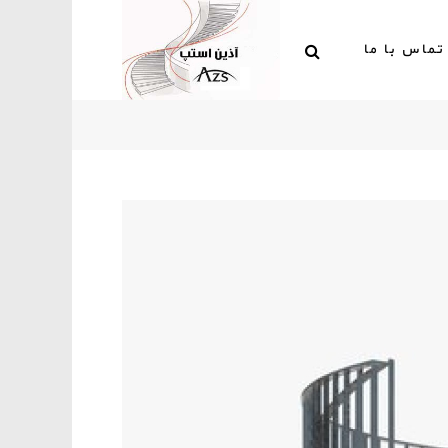
تماس با ما