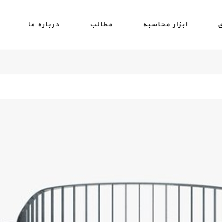
ی
ابزار محاسبه
مطالب
درباره ما