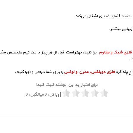
تقیم فضای کمتری اشغال می‌کند.
یبایی بیشتر.
 فلزی شیک و مقاوم
اجرا کنید، بهتر است قبل از هر چیز با یک تیم متخصص مشاور
.
واع
پله گرد
فلزی دوبلکس، مدرن و لوکس
را برای شما طراحی و اجرا کنیم.
برای امتیاز به این نوشته کلیک کنید!
[کل:
0
میانگین:
0
]