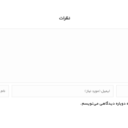
نظرات
که دوباره دیدگاهی می‌نویسم.