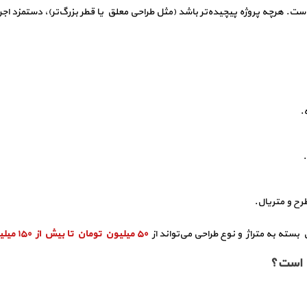
ت. هرچه پروژه پیچیده‌تر باشد (مثل طراحی معلق یا قطر بزرگ‌تر)، دستمزد اج
 بسته به متراژ و نوع طراحی می‌تواند از
۵۰ میلیون تومان تا بیش از ۱۵۰ میلیون تومان
ب است؟