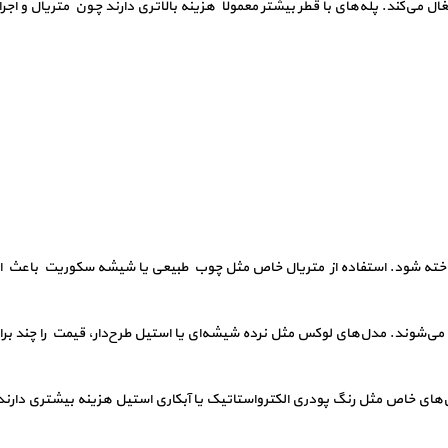
 می‌کند. پله‌های با قطر بیشتر معمولاً هزینه بالاتری دارند چون متریال و اجرا
ساخته شود. استفاده از متریال خاص مثل چوب طبیعی یا شیشه سکوریت باعث ا
 می‌شوند. مدل‌های لوکس مثل نرده شیشه‌ای یا استیل طرح‌دار، قیمت را چند برابر
ش‌های خاص مثل رنگ پودری الکترواستاتیک یا آبکاری استیل هزینه بیشتری دارند