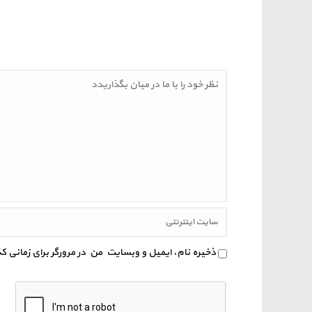
ذخیره نام، ایمیل و وبسایت من در مرورگر برای زمانی 