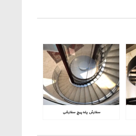
سفارش پله پیچ سفارشی