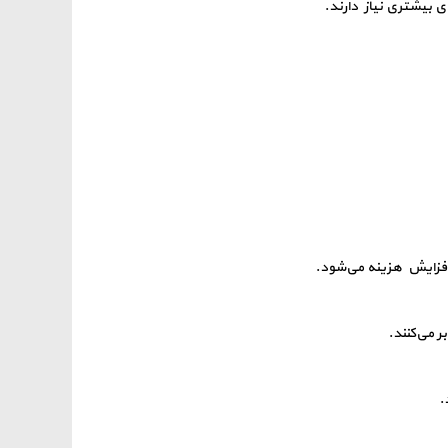
ی بیشتری نیاز دارند.
فزایش هزینه می‌شود.
 می‌کنند.
.