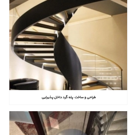
طراحی و ساخت پله گرد داخل پذیرایی