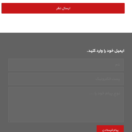
ایمیل خود را وارد کنید.
پیام فرستادن