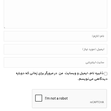
ذخیره نام، ایمیل و وبسایت من در مرورگر برای زمانی که دوباره
دیدگاهی می‌نویسم.