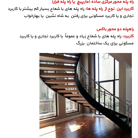
راه پله محور مرکزی ساده (مارپیچ یا راه پله فرار)
کاربرد این نوع از راه پله ها:
راه پله های با شعاع بسیار کم بیشتر با کاربرد
تجاری و یا کاربرد مسکونی برای رفتن به شاه نشین یا بهارخواب
راهپله دو محور باکس
کاربرد:
راه پله های با شعاع زیاد و عموماً با کاربرد تجاری و یا کاربرد
مسکونی برای یک ساختمان بزرگ