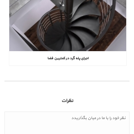
اجرای پله گرد در کمترین فضا
نظرات