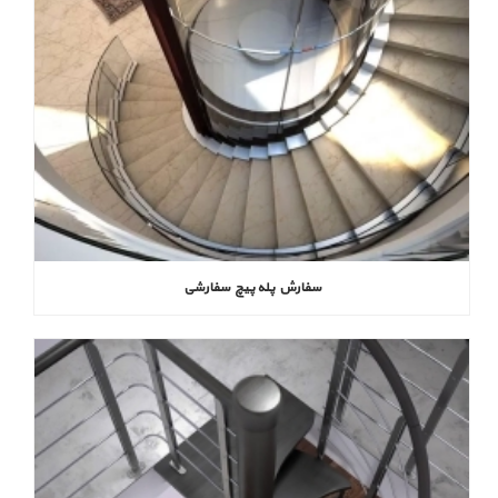
سفارش پله پیچ سفارشی