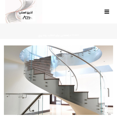
HOME
»
راهنمایی برای انتخاب پله پیچ