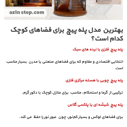
بهترین مدل پله پیچ برای فضاهای کوچک
کدام است؟
پله پیچ فلزی با نرده‌ های سبک
انتخابی اقتصادی و مقاوم که برای فضاهای صنعتی یا مدرن بسیار مناسب
است
پله پیچ چوبی با هسته مرکزی فلزی
ترکیبی از گرما و استحکام، مناسب برای منازل کوچک با دکور گرم.
پله پیچ شیشه‌ ای یا پلکسی گلاس
برای فضاهای لوکس و بسیار کم‌نور، چون عبور نور را حفظ می‌ کند.