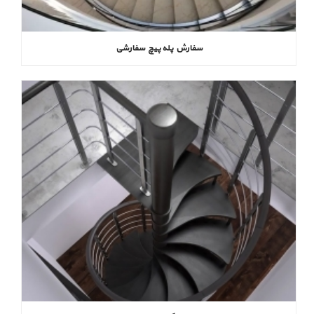
سفارش پله پیچ سفارشی