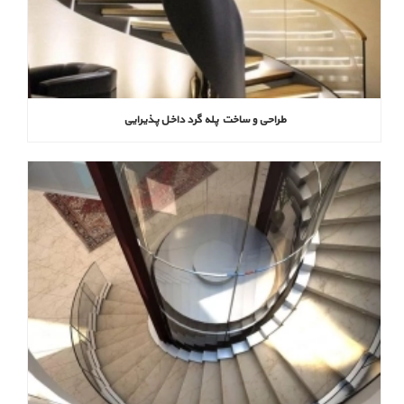
طراحی و ساخت پله گرد داخل پذیرایی