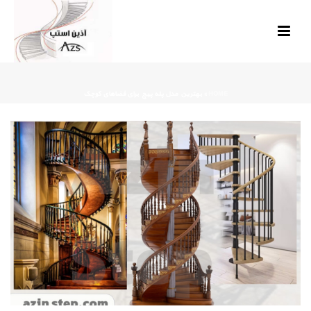
HOME
»
بهترین مدل پله پیچ برای فضاهای کوچک