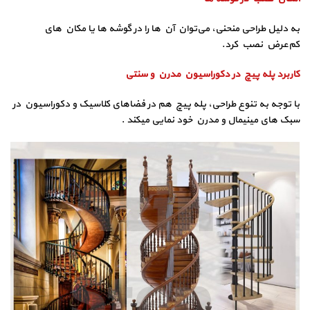
به دلیل طراحی منحنی، می‌توان آن‌ ها را در گوشه‌ ها یا مکان‌ های
کم‌عرض نصب کرد.
کاربرد پله پیچ در دکوراسیون مدرن و سنتی
با توجه به تنوع طراحی، پله پیچ هم در فضاهای کلاسیک و دکوراسیون در
سبک‌ های مینیمال و مدرن خود نمایی میکند .