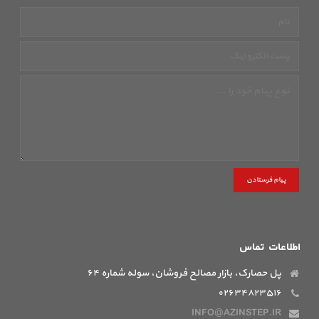
پیام فرستادن
اطلاعات تماس
پل حصارک، بازار مصالح فروشان، سوله شماره ۶۴
۰۲۶۳۴۸۲۳۵۱۶
INFO@AZINSTEP.IR