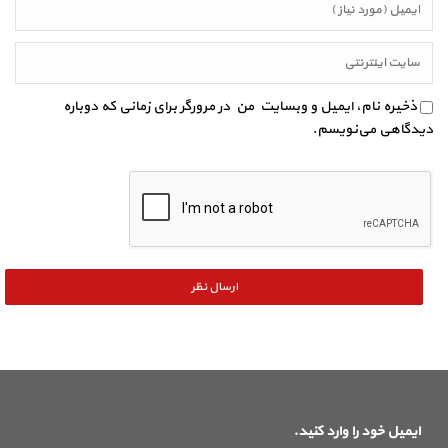
ذخیره نام، ایمیل و وبسایت من در مرورگر برای زمانی که دوباره
دیدگاهی می‌نویسم.
ایمیل خود را وارد کنید.