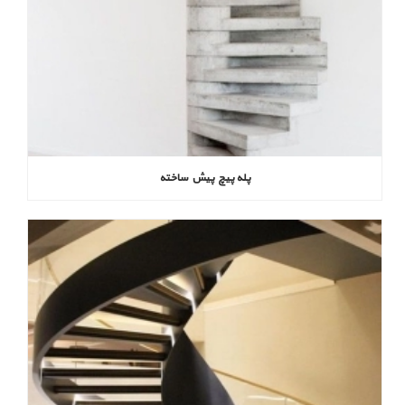
پله پیچ پیش‌ ساخته