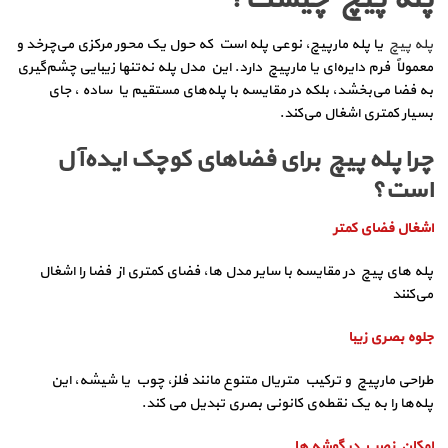
پله پیچ
یا پله مارپیچ، نوعی پله است که حول یک محور مرکزی می‌چرخد و
معمولاً فرم دایره‌ای یا مارپیچ دارد. این مدل پله‌ نه‌تنها زیبایی چشم‌گیری
به فضا می‌بخشد، بلکه در مقایسه با پله‌های مستقیم یا ساده ، جای
بسیار کمتری اشغال می‌کند.
چرا پله پیچ برای فضاهای کوچک ایده‌آل
است؟
اشغال فضای کمتر
پله‌ های پیچ در مقایسه با سایر مدل‌ ها، فضای کمتری از فضا را اشغال
می‌کنند
جلوه بصری زیبا
طراحی مارپیچ و ترکیب متریال متنوع مانند فلز، چوب یا شیشه، این
پله‌ها را به یک نقطه‌ی کانونی بصری تبدیل می‌ کند.
امکان نصب در گوشه‌ ها