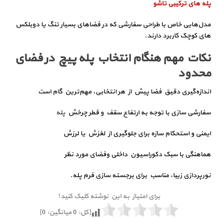
پله‌ های ترکیبی تاشو
مدل‌هایی خاص با طراحی سفارشی که در فضاهای بسیار تنگ یا دوبلکس‌
های کوچک کاربرد دارند.
نکات مهم هنگام انتخاب پله پیچ در فضای
محدود
اندازه‌گیری دقیق فضا پیش از هر انتخابی، مهم‌ترین گام است
سفارشی سازی با توجه به ارتفاع سقف و قطر چرخش
پله
ایمنی و استحکام سازه برای جلوگیری از لغزش یا لرزش
هماهنگی با سبک دکوراسیون داخلی وفضای مورد نظر
نورپردازی زیبا، مناسب برای برجسته‌ سازی فرم پله.
برای امتیاز به این نوشته کلیک کنید!
[کل:
0
میانگین:
0
]