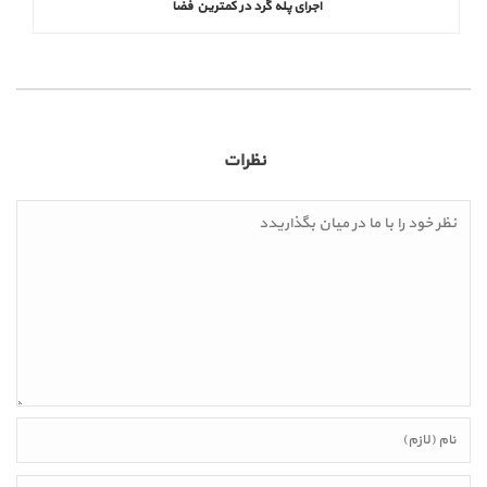
اجرای پله گرد در کمترین فضا
نظرات