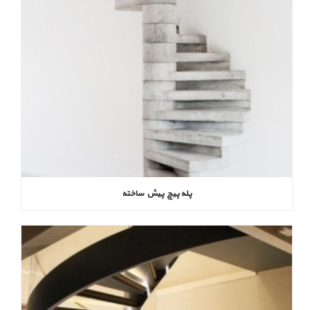
پله پیچ پیش‌ ساخته