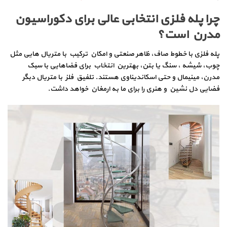
چرا پله فلزی انتخابی عالی برای دکوراسیون
مدرن است؟
پله‌ فلزی با خطوط صاف، ظاهر صنعتی و امکان ترکیب با متریال‌ هایی مثل
چوب، شیشه ، سنگ یا بتن، بهترین انتخاب برای فضاهایی با سبک
مدرن، مینیمال و حتی اسکاندیناوی هستند. تلفیق فلز با متریال دبگر
فضایی دل نشین و هنری را برای ما به ارمغان خواهد داشت.