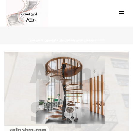
HOME
»
ایده‌های طراحی پله فلزی برای دکوراسیون داخلی مدرن