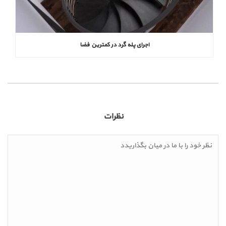
اجرای پله گرد در کمترین فضا
نظرات