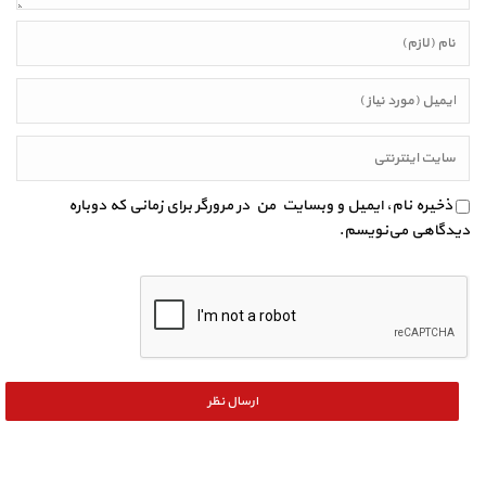
ذخیره نام، ایمیل و وبسایت من در مرورگر برای زمانی که دوباره
دیدگاهی می‌نویسم.