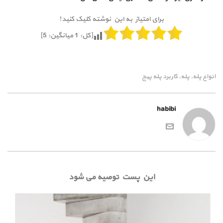
برای امتیاز به این نوشته کلیک کنید!
[کل:
1
میانگین:
5
]
انواع پله
پله
کاربرد پله پیج
,
,
habibi
این پست توصیه می شود