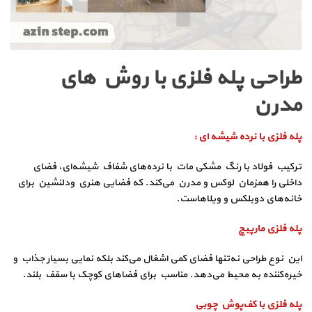
طراحی پله فلزی با روش های
مدرن
پله فلزی با نرده شیشه‌ ای :
ترکیب فولاد با رنگ مشکی مات با نرده‌های شفاف شیشه‌ای، فضای
داخلی را همزمان لوکس و مدرن می‌کند. که فضایی هنری ودلنشین برای
خانه‌های دوبلکس و ویلاهاست.
پله فلزی مارپیچ
این نوع طراحی نه‌تنها فضای کمی اشغال می‌کند بلکه نمایی بسیار جذاب و
خیره‌کننده به محیط می‌دهد. مناسب برای فضاهای کوچک با سقف بلند.
پله فلزی با کف‌پوش چوبی