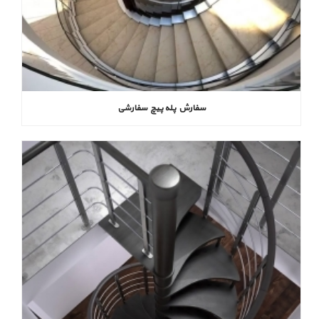
سفارش پله پیچ سفارشی