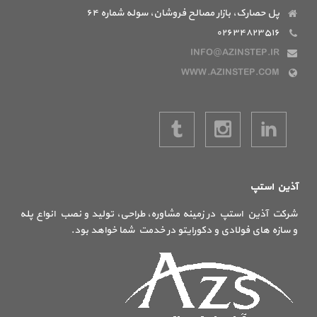
پل حصارک، بازار مصالح فروشان، سوله شماره ۶۴
۰۲۶۳۴۸۲۳۵۱۶
INFO@AZINSTEP.IR
WWW.AZINSTEP.COM
آذین استپ
شرکت آذین استپ در زمینه مشاوره، طراحی، تولید و نصب انواع پله
و سازه های فولادی و دکورایتو در خدمت شما خواهد بود.