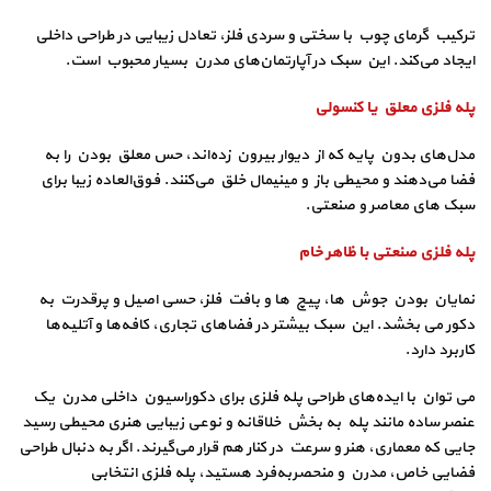
ترکیب گرمای چوب با سختی و سردی فلز، تعادل زیبایی در طراحی داخلی
ایجاد می‌کند. این سبک در آپارتمان‌های مدرن بسیار محبوب است.
پله فلزی معلق یا کنسولی
مدل‌های بدون پایه که از دیوار بیرون زده‌اند، حس معلق بودن را به
فضا می‌دهند و محیطی باز و مینیمال خلق می‌کنند. فوق‌العاده زیبا برای
سبک‌ های معاصر و صنعتی.
پله فلزی صنعتی با ظاهر خام
نمایان بودن جوش‌ ها، پیچ‌ ها و بافت فلز، حسی اصیل و پرقدرت به
دکور می‌ بخشد. این سبک بیشتر در فضاهای تجاری، کافه‌ها و آتلیه‌ها
کاربرد دارد.
می توان با ایده‌های طراحی پله فلزی برای دکوراسیون داخلی مدرن یک
عنصر ساده مانند پله به بخش خلاقانه‌ و نوعی زیبایی هنری محیطی رسید
جایی که معماری، هنر و سرعت در کنار هم قرار می‌گیرند. اگر به دنبال طراحی
فضایی خاص، مدرن و منحصربه‌فرد هستید، پله فلزی انتخابی