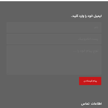
ایمیل خود را وارد کنید.
پیام فرستادن
اطلاعات تماس