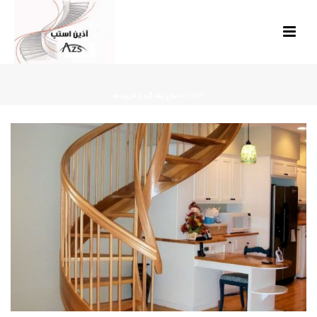
HOME
»
انواع پله گرد و کاربردها