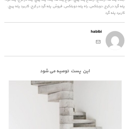
پله گرد در کرج
دوبلکس
راه پله دوبلکس
فروش پله گرد در کرج
کاربرد پله پیچ
,
,
,
,
,
کاربرد پله گرد
habibi
این پست توصیه می شود