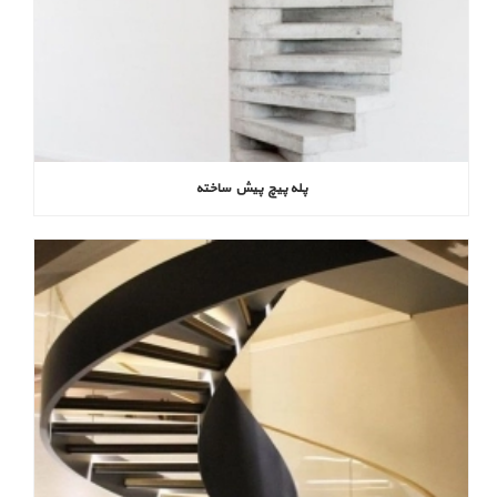
پله پیچ پیش‌ ساخته