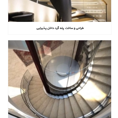
طراحی و ساخت پله گرد داخل پذیرایی