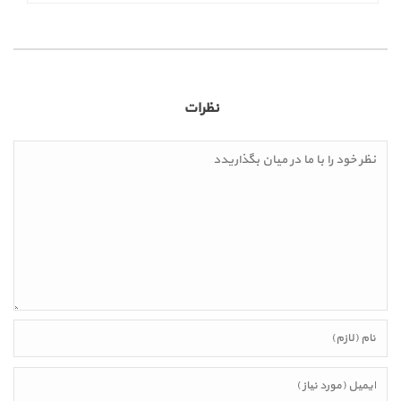
نظرات