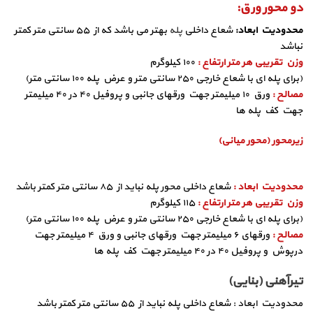
د
و محور ورق:
محدودیت ابعاد:
شعاع داخلی
پله
بهتر می باشد که از ۵۵ سانتی متر کمتر
نباشد
وزن تقریبی هر متر ارتفاع :
۱۰۰ کیلوگرم
(برای پله ای با شعاع خارجی ۲۵۰ سانتی متر و عرض پله ۱۰۰ سانتی متر)
مصالح :
ورق ۱۰ میلیمتر جهت ورقهای جانبی و پروفیل ۴۰ در ۴۰ میلیمتر
جهت کف پله ها
زیرمحور (محور میانی)
محدودیت ابعاد :
شعاع داخلی محور پله نباید از ۸۵ سانتی متر کمتر باشد
وزن تقریبی هر متر ارتفاع :
۱۱۵ کیلوگرم
(برای پله ای با شعاع خارجی ۲۵۰ سانتی متر و عرض پله ۱۰۰ سانتی متر)
مصالح :
ورقهای ۶ میلیمتر جهت ورقهای جانبی و ورق ۴ میلیمتر جهت
درپوش و پروفیل ۴۰ در ۴۰ میلیمتر جهت کف پله ها
تیرآهنی (بنایی)
محدودیت ابعاد : شعاع داخلی پله نباید از ۵۵ سانتی متر کمتر باشد