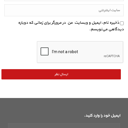
ذخیره نام، ایمیل و وبسایت من در مرورگر برای زمانی که دوباره
دیدگاهی می‌نویسم.
ایمیل خود را وارد کنید.