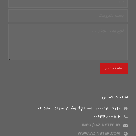
پیام فرستادن
اطلاعات تماس
پل حصارک، بازار مصالح فروشان، سوله شماره ۶۴
۰۲۶۳۴۸۲۳۵۱۶
INFO@AZINSTEP.IR
WWW.AZINSTEP.COM