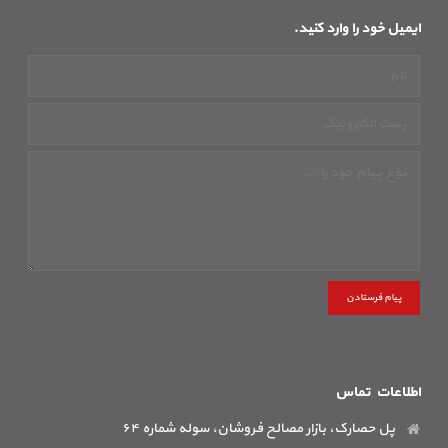
ایمیل خود را وارد کنید.
پیام فرستادن
اطلاعات تماس
پل حصارک، بازار مصالح فروشان، سوله شماره ۶۴