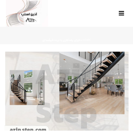
HOME
»
اجرای پله فلزی با نرده شیشه‌ ای