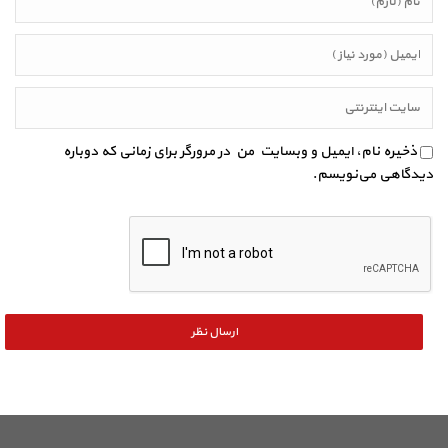
ذخیره نام، ایمیل و وبسایت من در مرورگر برای زمانی که دوباره
دیدگاهی می‌نویسم.