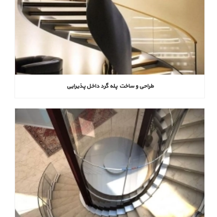
طراحی و ساخت پله گرد داخل پذیرایی