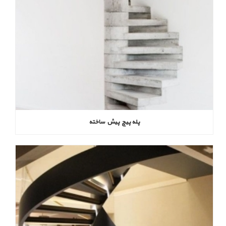
پله پیچ پیش‌ ساخته