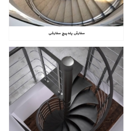
سفارش پله پیچ سفارشی