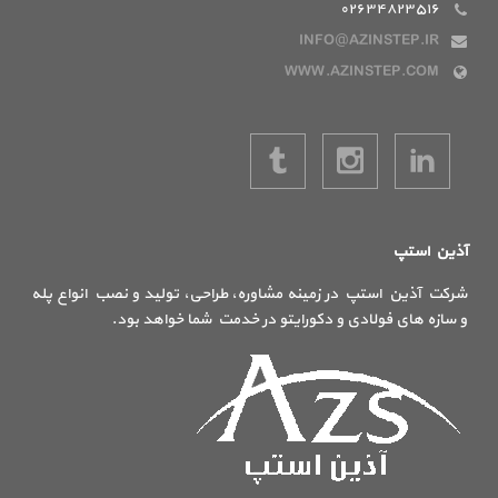
۰۲۶۳۴۸۲۳۵۱۶
INFO@AZINSTEP.IR
WWW.AZINSTEP.COM
آذین استپ
شرکت آذین استپ در زمینه مشاوره، طراحی، تولید و نصب انواع پله
و سازه های فولادی و دکورایتو در خدمت شما خواهد بود.