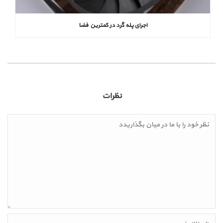
اجرای پله گرد در کمترین فضا
نظرات