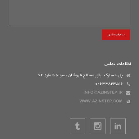
پیام فرستادن
اطلاعات تماس
پل حصارک، بازار مصالح فروشان، سوله شماره ۶۴
۰۲۶۳۴۸۲۳۵۱۶
INFO@AZINSTEP.IR
WWW.AZINSTEP.COM