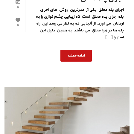
0
اجرای پله معلق یکی از مدرترین روش های اجرای
پله اجرای پله معلق است که زیبایی چشم نوازی را به
ارمغان می اورد. از آنجایی که به نظر می رسد این راه
0
پله ها در هوا معلق می باشند،به همین دلیل این
اسم را [...]
ادامه مطلب