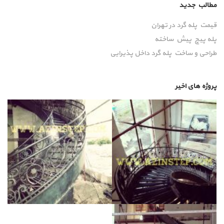
مطالب جدید
قیمت پله گرد در تهران
پله پیچ پیش‌ ساخته
طراحی و ساخت پله گرد داخل پذیرایی
پروژه های اخیر