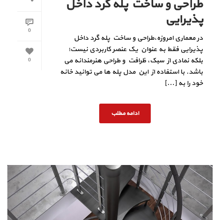
طراحی و ساخت پله گرد داخل
پذیرایی
0
در معماری امروزه،طراحی و ساخت پله گرد داخل
پذیرایی فقط به عنوان یک عنصر کاربردی نیست؛
بلکه نمادی از سبک، ظرافت و طراحی هنرمندانه می
0
باشد. با استفاده از این مدل پله‌ ها می‌ توانید خانه
خود را به [...]
ادامه مطلب