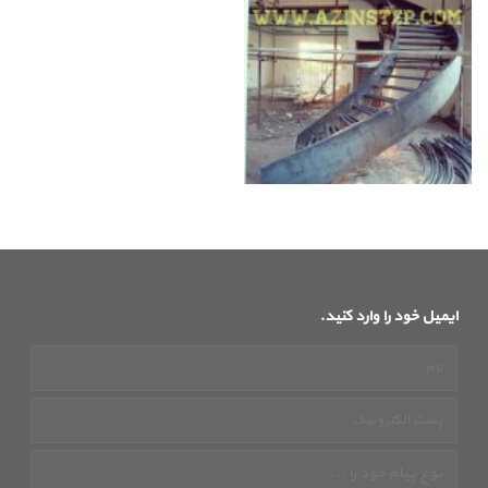
ایمیل خود را وارد کنید.