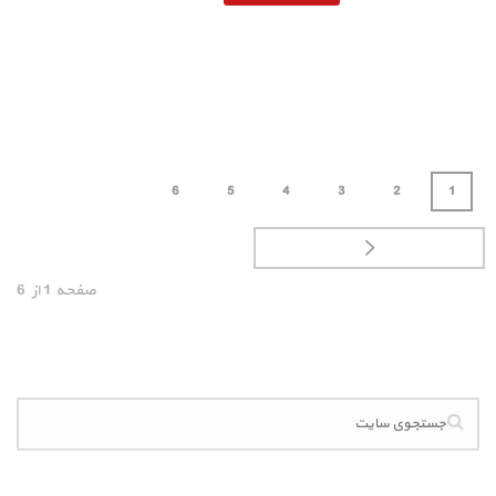
6
5
4
3
2
1
صفحه
1
از
6