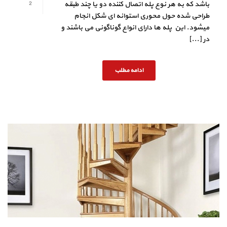
باشد که به هر نوع پله اتصال کننده دو یا چند طبقه
2
طراحی شده حول محوری استوانه ای شکل انجام
میشود. این پله ها دارای انواع گوناگونی می باشند و
در [...]
ادامه مطلب