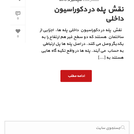
نقش پله در دکوراسیون
داخلی
0
نقش پله در دکوراسیون داخلی پله ها، اجزایی از
ساختمان هستند که دو سطح غیر هم ارتفاع را به
0
یکدیگر وصل می کنند. در اصل پله ها پل ارتباطی
به حساب می آیند. پله ها در واقع تکیه گاه هایی
هستند به [...]
ادامه مطلب