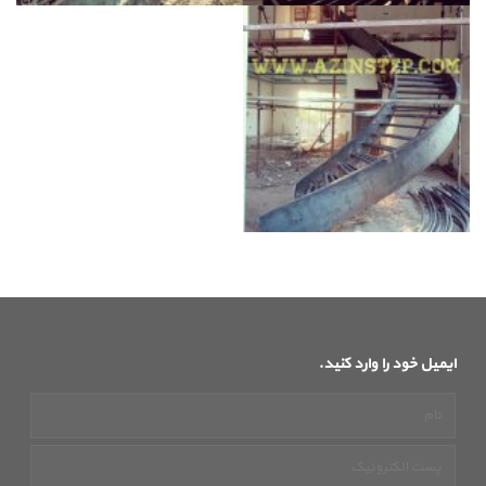
ایمیل خود را وارد کنید.