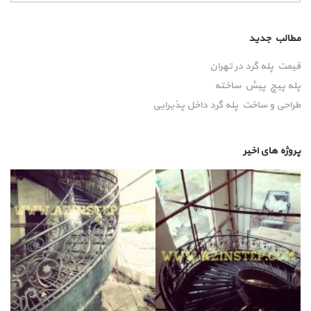
مطالب جدید
قیمت پله گرد در تهران
پله پیچ پیش‌ ساخته
طراحی و ساخت پله گرد داخل پذیرایی
پروژه های اخیر