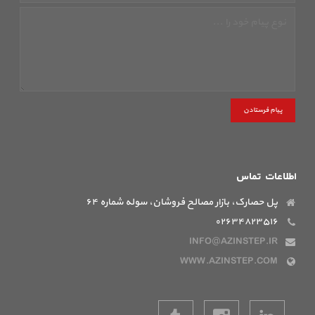
پیام فرستادن
اطلاعات تماس
پل حصارک، بازار مصالح فروشان، سوله شماره ۶۴
۰۲۶۳۴۸۲۳۵۱۶
INFO@AZINSTEP.IR
WWW.AZINSTEP.COM