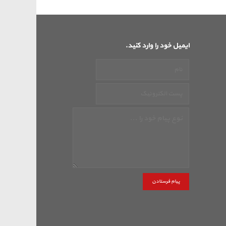
ایمیل خود را وارد کنید.
پیام فرستادن