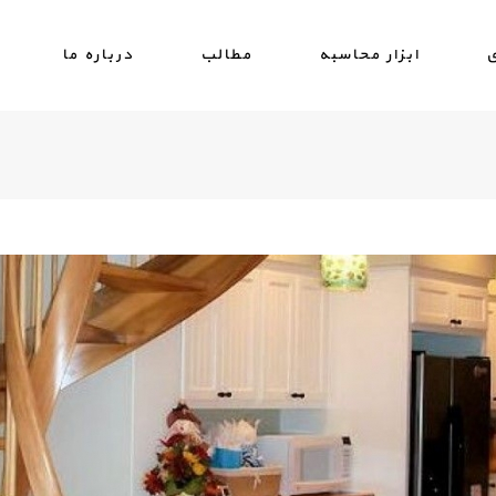
ی
ابزار محاسبه
مطالب
درباره ما