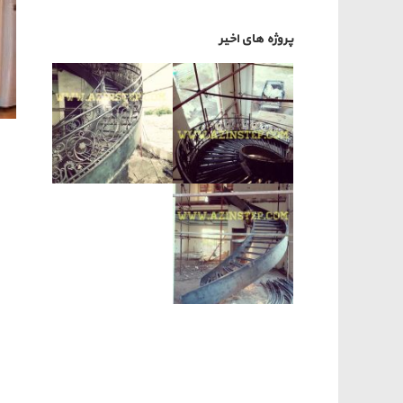
پروژه های اخیر