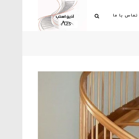
تماس با ما