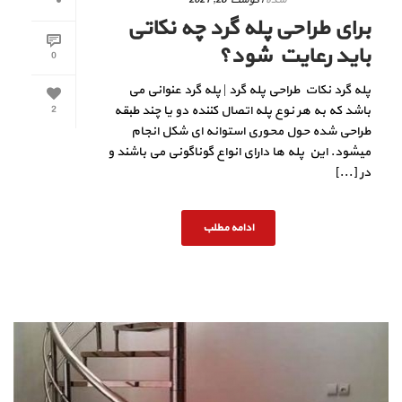
برای طراحی پله‌ گرد چه نکاتی
باید رعایت شود؟
0
پله گرد نکات طراحی پله‌ گرد | پله گرد عنوانی می
باشد که به هر نوع پله اتصال کننده دو یا چند طبقه
2
طراحی شده حول محوری استوانه ای شکل انجام
میشود. این پله ها دارای انواع گوناگونی می باشند و
در [...]
ادامه مطلب