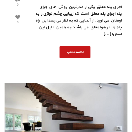
0
اجرای پله معلق یکی از مدرترین روش های اجرای
پله اجرای پله معلق است که زیبایی چشم نوازی را به
ارمغان می اورد. از آنجایی که به نظر می رسد این راه
0
پله ها در هوا معلق می باشند،به همین دلیل این
اسم را [...]
ادامه مطلب