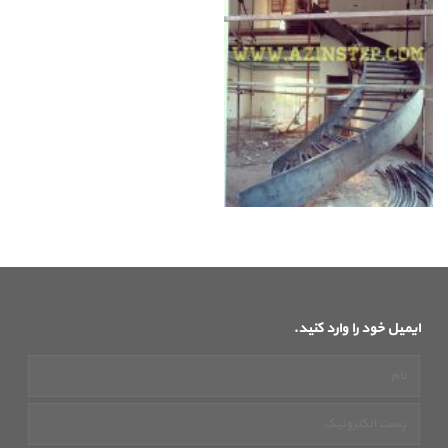
ایمیل خود را وارد کنید.