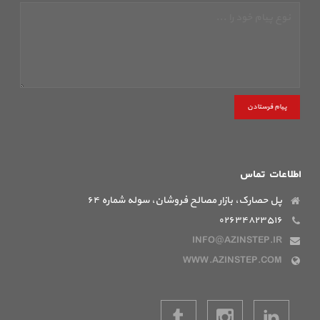
پیام فرستادن
اطلاعات تماس
پل حصارک، بازار مصالح فروشان، سوله شماره ۶۴
۰۲۶۳۴۸۲۳۵۱۶
INFO@AZINSTEP.IR
WWW.AZINSTEP.COM