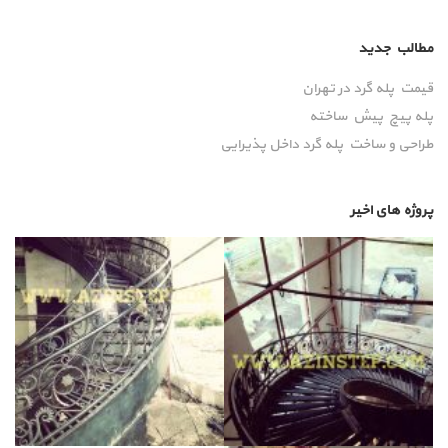
مطالب جدید
قیمت پله گرد در تهران
پله پیچ پیش‌ ساخته
طراحی و ساخت پله گرد داخل پذیرایی
پروژه های اخیر