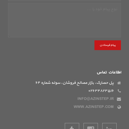
پیام فرستادن
اطلاعات تماس
پل حصارک، بازار مصالح فروشان، سوله شماره ۶۴
۰۲۶۳۴۸۲۳۵۱۶
INFO@AZINSTEP.IR
WWW.AZINSTEP.COM