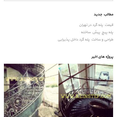
مطالب جدید
قیمت پله گرد در تهران
پله پیچ پیش‌ ساخته
طراحی و ساخت پله گرد داخل پذیرایی
پروژه های اخیر