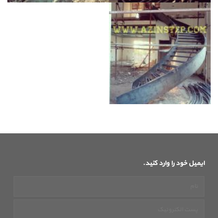
ایمیل خود را وارد کنید.