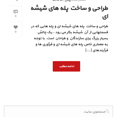
طراحی و ساخت پله های شیشه
ای
0
طراحی و ساخت پله های شیشه ای و پله هایی که در
قسمتهایی از آن شیشه بکار می رود ، یک چالش
0
بسیار بزرگ برای سازندگان و طراحان است. با توجه
به معماری خاص پله های شیشه ای و فرآوری ها و
فرآیندهای [...]
ادامه مطلب