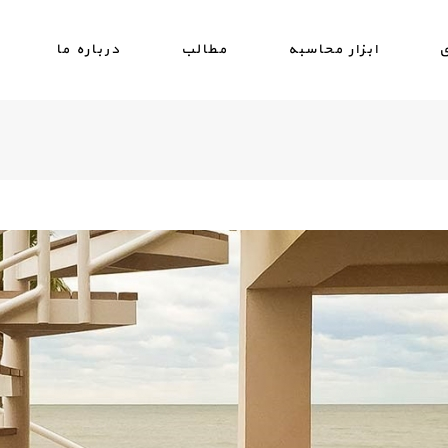
ی
ابزار محاسبه
مطالب
درباره ما