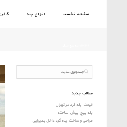
صفحه نخست
انواع پله
گالر
HOME
»
پله پیچ سنگی
مطالب جدید
قیمت پله گرد در تهران
پله پیچ پیش‌ ساخته
طراحی و ساخت پله گرد داخل پذیرایی