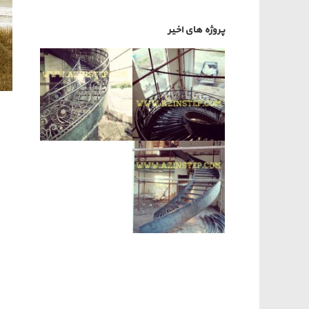
پروژه های اخیر