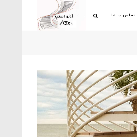
تماس با ما