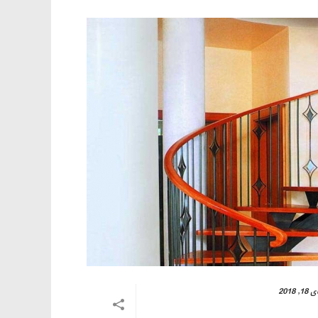
, 2018