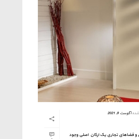
شده
آگوست 9, 2021
س و فضاهای تجاری یک ارکان اصلی وجود