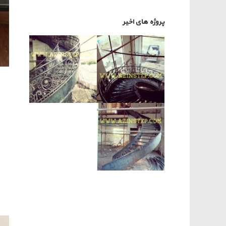
پروژه های اخیر