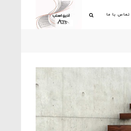
تماس با ما