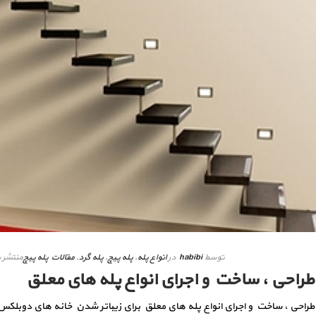
توسط
habibi
در
انواع پله
,
پله پیچ
,
پله گرد
,
مقالات پله پیچ
منتشر 
طراحی ، ساخت و اجرای انواع پله های معلق
طراحی ، ساخت و اجرای انواع پله های معلق برای زیباتر شدن خانه های دوبلک