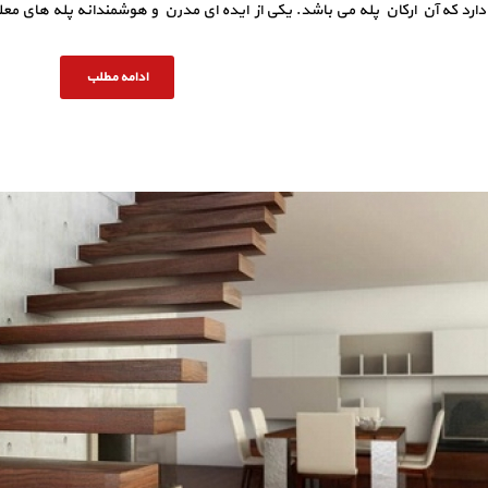
دارد که آن ارکان پله می باشد. یکی از ایده ای مدرن و هوشمندانه پله های مع
ادامه مطلب