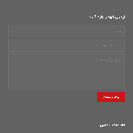
ایمیل خود را وارد کنید.
پیام فرستادن
اطلاعات تماس