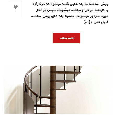
پیش ساخته به پله هایی گفته میشود که در کارگاه
یا کارخانه طراحی و ساخته میشوند، سپس در محل
1
مورد نظر اجرا میشوند. معمولاً پله های پیش ساخته
قابل حمل و [...]
ادامه مطلب