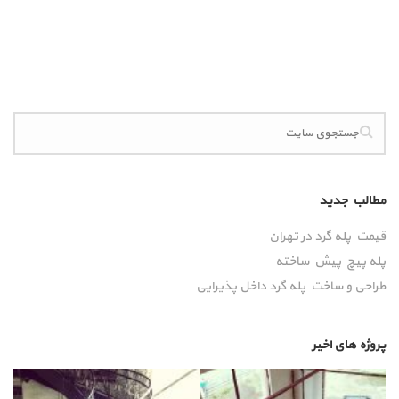
مطالب جدید
قیمت پله گرد در تهران
پله پیچ پیش‌ ساخته
طراحی و ساخت پله گرد داخل پذیرایی
پروژه های اخیر