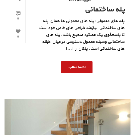
پله ساختمانی
0
پله های معمولی: پله های معمولی ها همان پله
های ساختمانی نیازمند طراحی های خاص خود است
تا پاسخگوی یک عملکرد صحیح باشد. پله های
0
ساختمانی وسیله معمول دسترسی در میان طبقه
های ساختمانی است. پلکان را [...]
ادامه مطلب