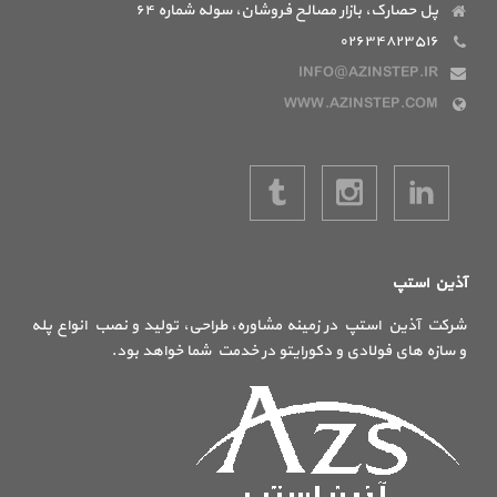
پل حصارک، بازار مصالح فروشان، سوله شماره ۶۴
۰۲۶۳۴۸۲۳۵۱۶
INFO@AZINSTEP.IR
WWW.AZINSTEP.COM
آذین استپ
شرکت آذین استپ در زمینه مشاوره، طراحی، تولید و نصب انواع پله
و سازه های فولادی و دکورایتو در خدمت شما خواهد بود.