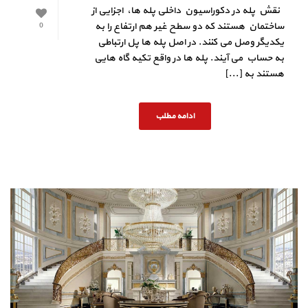
نقش پله در دکوراسیون داخلی پله ها، اجزایی از
ساختمان هستند که دو سطح غیر هم ارتفاع را به
0
یکدیگر وصل می کنند. در اصل پله ها پل ارتباطی
به حساب می آیند. پله ها در واقع تکیه گاه هایی
هستند به [...]
ادامه مطلب