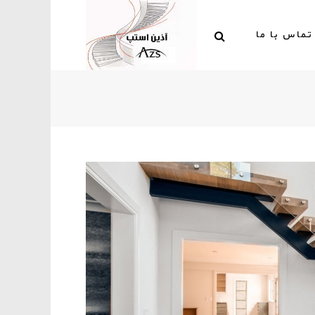
تماس با ما