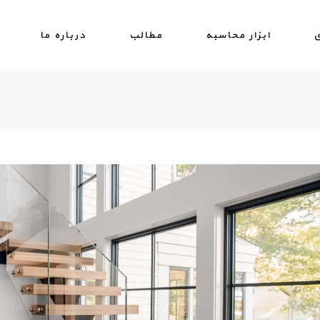
ی
ابزار محاسبه
مطالب
درباره ما