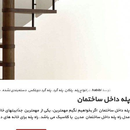
توسط
habibi
در
انواع پله
,
پلکان
,
پله گرد
,
پله گرد دوبلکس
,
دسته‌بندی نشده
,
د
پله داخل ساختمان
پله داخل ساختمان اگر بخواهیم نگیم مهمترین، یکی از مهمترین جذابیتهای خ
مدل راه پله داخل ساختمان مدرن یا کلاسیک می باشد. راه پله برای خانه های دوب