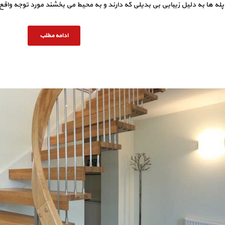
پله ها به دلیل زیبایی بی بدیلی که دارند و به محیط می بخشند مورد توجه واق
ادامه مطلب