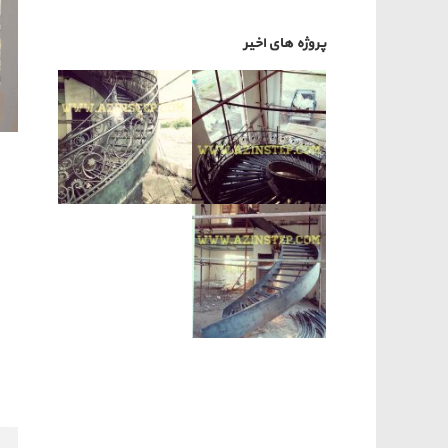
پروژه های اخیر