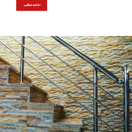
ادامه مطلب