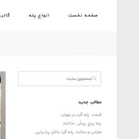
صفحه نخست
انواع پله
گالر
HOME
»
پله سفارشی
مطالب جدید
قیمت پله گرد در تهران
پله پیچ پیش‌ ساخته
طراحی و ساخت پله گرد داخل پذیرایی