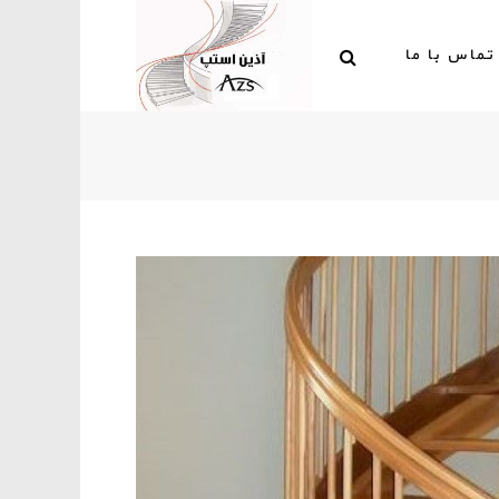
تماس با ما