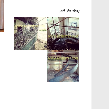
پروژه های اخیر