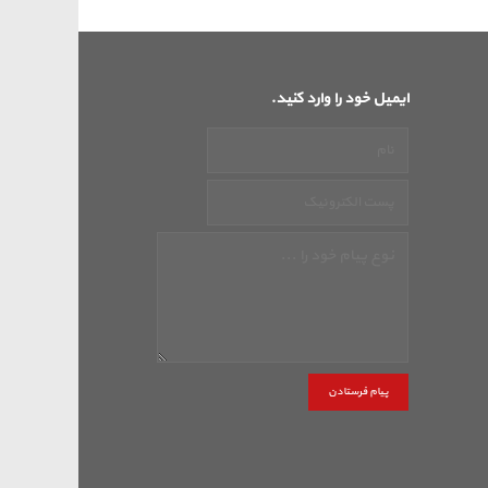
ایمیل خود را وارد کنید.
پیام فرستادن