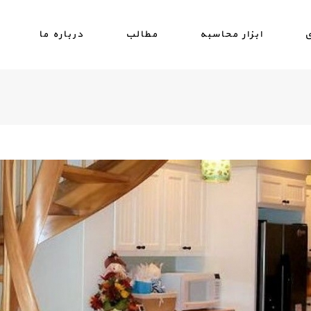
ی
ابزار محاسبه
مطالب
درباره ما