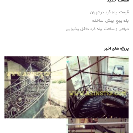
مطالب جدید
قیمت پله گرد در تهران
پله پیچ پیش‌ ساخته
طراحی و ساخت پله گرد داخل پذیرایی
پروژه های اخیر