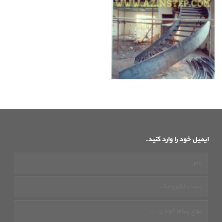
ایمیل خود را وارد کنید.