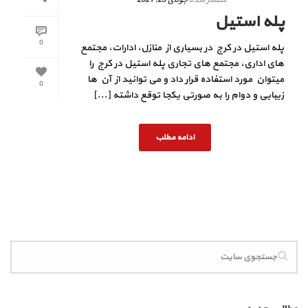
پله استیل
0
پله استیل در کرج در بسیاری از منازل، ادارات، مجتمع
های اداری، مجتمع های تجاری پله استیل در کرج را
میتوان مورد استفاده قرار داد و می توانید از آن ها
0
زیبایی و دوام را به صورتی یکجا توقع داشته [...]
ادامه مطلب