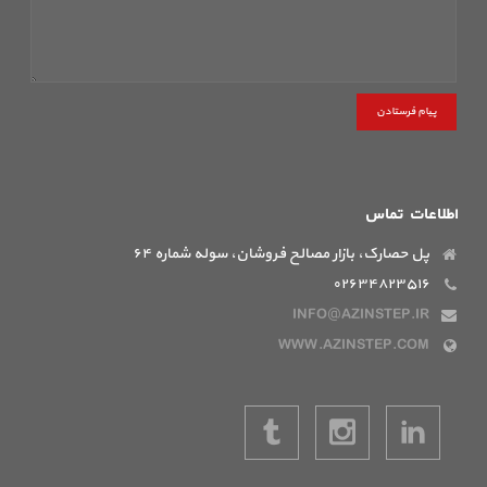
پیام فرستادن
اطلاعات تماس
پل حصارک، بازار مصالح فروشان، سوله شماره ۶۴
۰۲۶۳۴۸۲۳۵۱۶
INFO@AZINSTEP.IR
WWW.AZINSTEP.COM