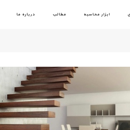
ی
ابزار محاسبه
مطالب
درباره ما