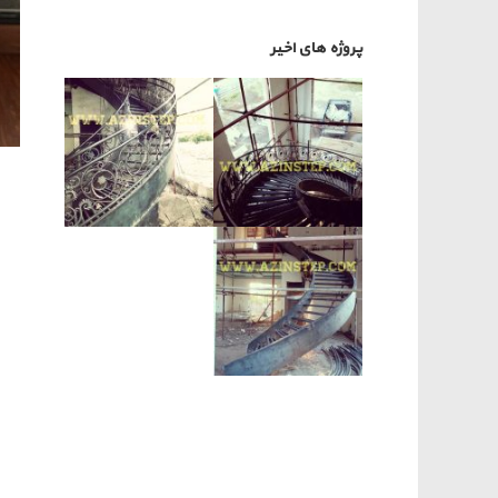
پروژه های اخیر