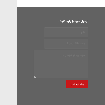
ایمیل خود را وارد کنید.
پیام فرستادن