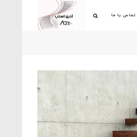
تماس با ما