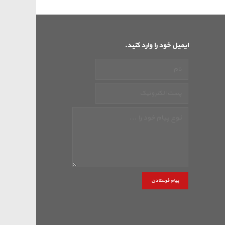
ایمیل خود را وارد کنید.
پیام فرستادن