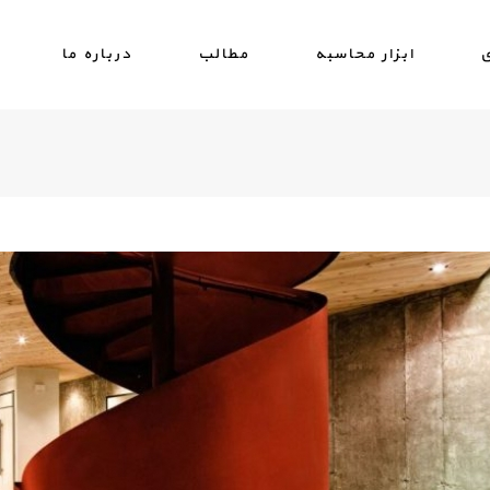
ی
ابزار محاسبه
مطالب
درباره ما