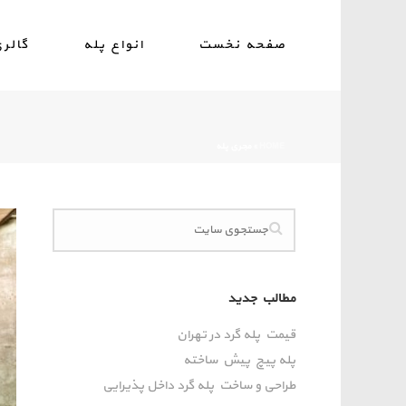
صفحه نخست
انواع پله
گالر
HOME
»
مجری پله
مطالب جدید
قیمت پله گرد در تهران
پله پیچ پیش‌ ساخته
طراحی و ساخت پله گرد داخل پذیرایی