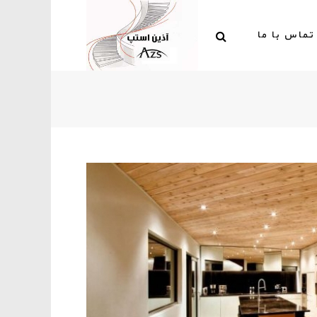
تماس با ما