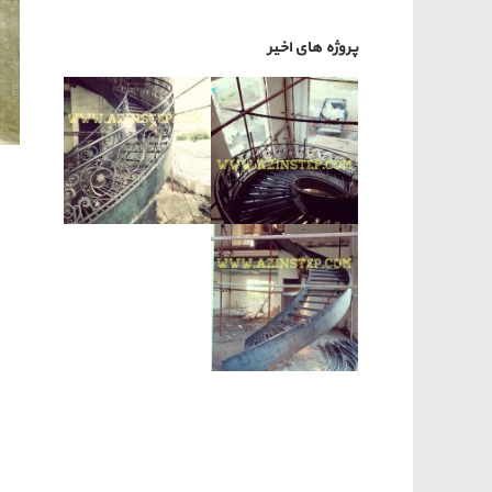
پروژه های اخیر