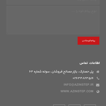
پیام فرستادن
اطلاعات تماس
پل حصارک، بازار مصالح فروشان، سوله شماره ۶۴
۰۲۶۳۴۸۲۳۵۱۶
INFO@AZINSTEP.IR
WWW.AZINSTEP.COM