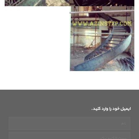
ایمیل خود را وارد کنید.