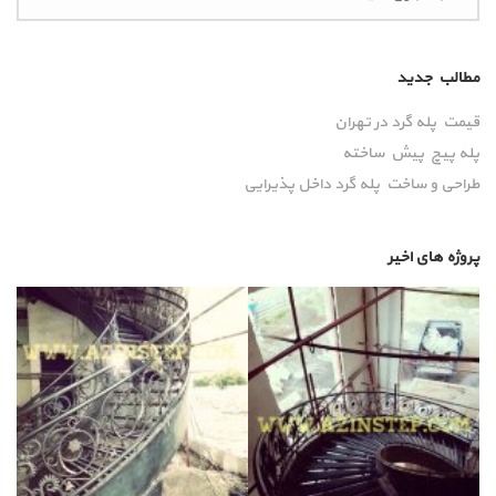
مطالب جدید
قیمت پله گرد در تهران
پله پیچ پیش‌ ساخته
طراحی و ساخت پله گرد داخل پذیرایی
پروژه های اخیر