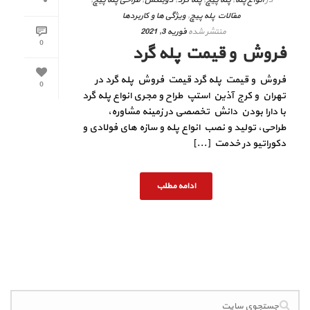
مقالات پله پیچ
,
ویژگی ها و کاربردها
منتشر شده
فوریه 3, 2021
0
فروش و قیمت پله گرد
فروش و قیمت پله گرد قیمت فروش پله گرد در
0
تهران و کرج آذین استپ طراح و مجری انواع پله گرد
با دارا بودن دانش تخصصی در زمینه مشاوره،
طراحی، تولید و نصب انواع پله و سازه های فولادی و
دکوراتیو در خدمت [...]
ادامه مطلب