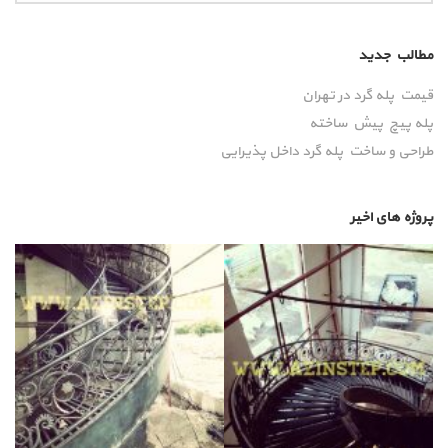
مطالب جدید
قیمت پله گرد در تهران
پله پیچ پیش‌ ساخته
طراحی و ساخت پله گرد داخل پذیرایی
پروژه های اخیر