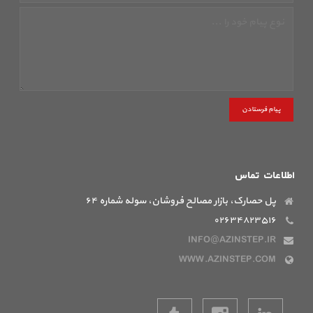
پیام فرستادن
اطلاعات تماس
پل حصارک، بازار مصالح فروشان، سوله شماره ۶۴
۰۲۶۳۴۸۲۳۵۱۶
INFO@AZINSTEP.IR
WWW.AZINSTEP.COM