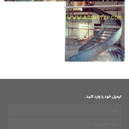
ایمیل خود را وارد کنید.