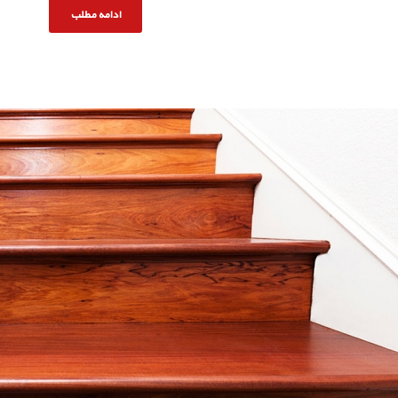
ادامه مطلب