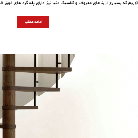
آوریم که بسیاری ار بناهای معروف و کلاسیک دنیا نیز دارای پله گرد های فوق الع
ادامه مطلب