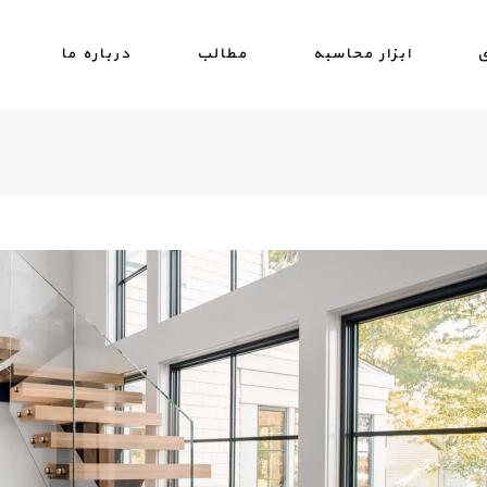
ی
ابزار محاسبه
مطالب
درباره ما