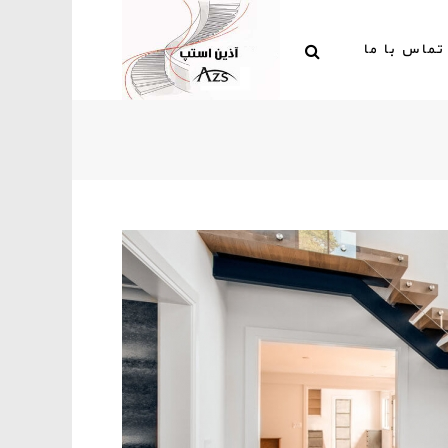
تماس با ما