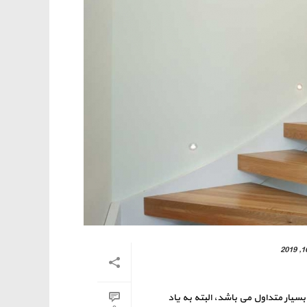
بسیار متداول می باشد، البته به یاد