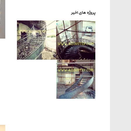
پروژه های اخیر