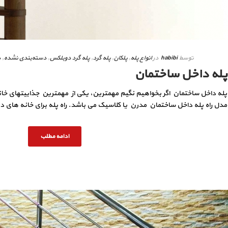
توسط
habibi
در
انواع پله
,
پلکان
,
پله گرد
,
پله گرد دوبلکس
,
دسته‌بندی نشده
,
د
پله داخل ساختمان
پله داخل ساختمان اگر بخواهیم نگیم مهمترین، یکی از مهمترین جذابیتهای خ
مدل راه پله داخل ساختمان مدرن یا کلاسیک می باشد. راه پله برای خانه های دوب
ادامه مطلب