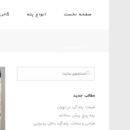
صفحه نخست
انواع پله
گالر
HOME
»
طراحی پله پیچ
مطالب جدید
قیمت پله گرد در تهران
پله پیچ پیش‌ ساخته
طراحی و ساخت پله گرد داخل پذیرایی