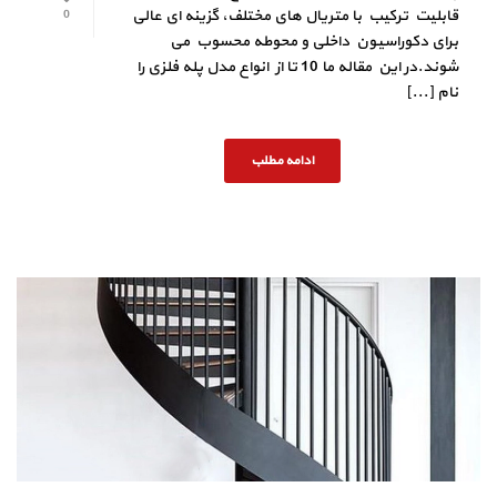
قابلیت ترکیب با متریال‌ های مختلف، گزینه‌ ای عالی
0
برای دکوراسیون داخلی و محوطه محسوب می‌
شوند.در این مقاله ما 10 تا از انواع مدل پله فلزی را
نام [...]
ادامه مطلب