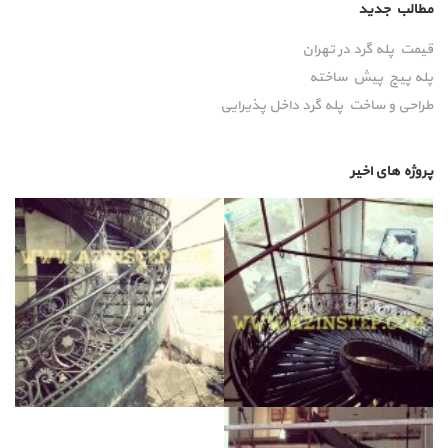
مطالب جدید
قیمت پله گرد در تهران
پله پیچ پیش‌ ساخته
طراحی و ساخت پله گرد داخل پذیرایی
پروژه های اخیر