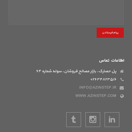
پیام فرستادن
اطلاعات تماس
پل حصارک، بازار مصالح فروشان، سوله شماره ۶۴
۰۲۶۳۴۸۲۳۵۱۶
INFO@AZINSTEP.IR
WWW.AZINSTEP.COM