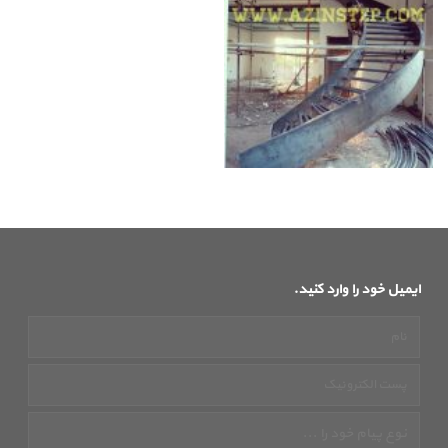
ایمیل خود را وارد کنید.