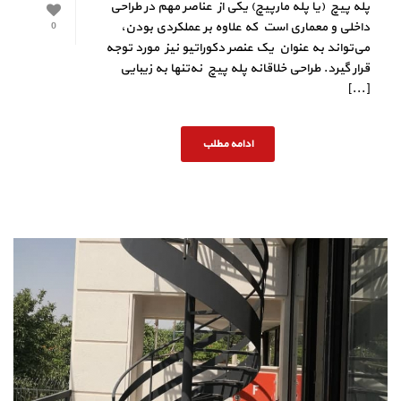
پله پیچ (یا پله مارپیچ) یکی از عناصر مهم در طراحی
داخلی و معماری است که علاوه بر عملکردی بودن،
0
می‌تواند به‌ عنوان یک عنصر دکوراتیو نیز مورد توجه
قرار گیرد. طراحی خلاقانه پله پیچ نه‌تنها به زیبایی
[...]
ادامه مطلب