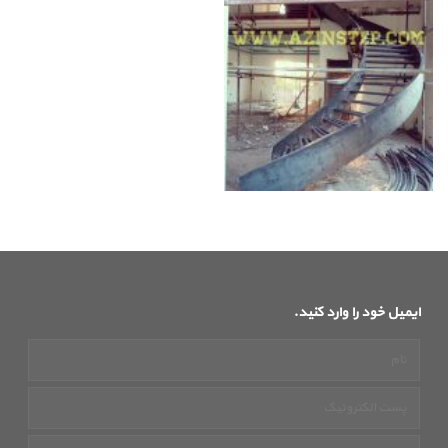
ایمیل خود را وارد کنید.