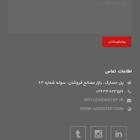
پیام فرستادن
اطلاعات تماس
پل حصارک، بازار مصالح فروشان، سوله شماره ۶۴
۰۲۶۳۴۸۲۳۵۱۶
INFO@AZINSTEP.IR
WWW.AZINSTEP.COM