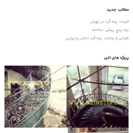
مطالب جدید
قیمت پله گرد در تهران
پله پیچ پیش‌ ساخته
طراحی و ساخت پله گرد داخل پذیرایی
پروژه های اخیر