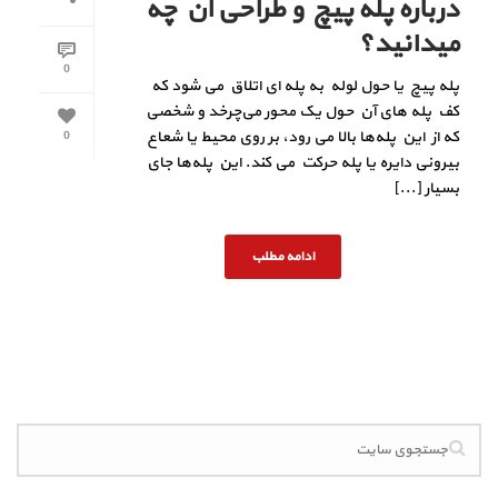
درباره پله پیچ و طراحی آن چه
میدانید؟
0
پله پیچ یا حول لوله به پله ای اتلاق می شود که
کف پله های آن حول یک محور می‌چرخد و شخصی
که از این پله‌ها بالا می‌ رود، بر روی محیط یا شعاع
0
بیرونی دایره یا پله حرکت می کند. این پله‌ها جای
بسیار [...]
ادامه مطلب