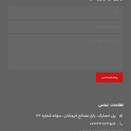
پیام فرستادن
اطلاعات تماس
پل حصارک، بازار مصالح فروشان، سوله شماره ۶۴
۰۲۶۳۴۸۲۳۵۱۶