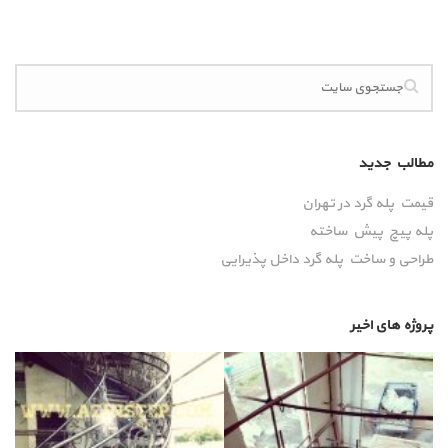
مطالب جدید
قیمت پله گرد در تهران
پله پیچ پیش‌ ساخته
طراحی و ساخت پله گرد داخل پذیرایی
پروژه های اخیر