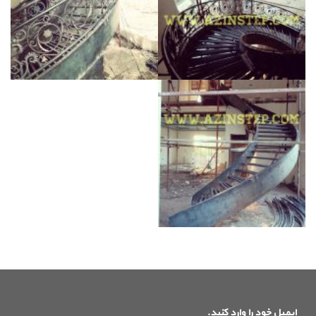
ایمیل خود را وارد کنید.