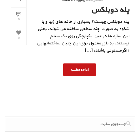
پله دوبلکس
0
پله دوبلکس چیست؟ بسیاری از خانه های زیبا و با
شکوه به صورت چند سطحی ساخته می شوند، یعنی
این سازه ها در عین یکپارچگی روی یک سطح
0
نیستند، به طور معمول برای این چنین ساختمانهایی
؛ اگر مسکونی باشند، [...]
ادامه مطلب