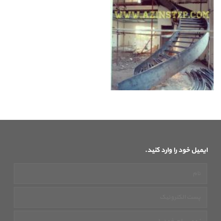
ایمیل خود را وارد کنید.