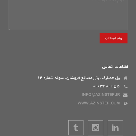
پیام فرستادن
اطلاعات تماس
پل حصارک، بازار مصالح فروشان، سوله شماره ۶۴
۰۲۶۳۴۸۲۳۵۱۶
INFO@AZINSTEP.IR
WWW.AZINSTEP.COM