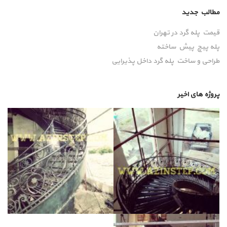
مطالب جدید
قیمت پله گرد در تهران
پله پیچ پیش‌ ساخته
طراحی و ساخت پله گرد داخل پذیرایی
پروژه های اخیر