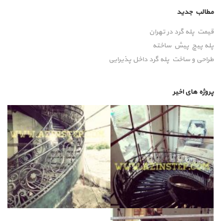
مطالب جدید
قیمت پله گرد در تهران
پله پیچ پیش‌ ساخته
طراحی و ساخت پله گرد داخل پذیرایی
پروژه های اخیر