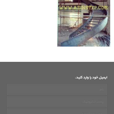
ایمیل خود را وارد کنید.