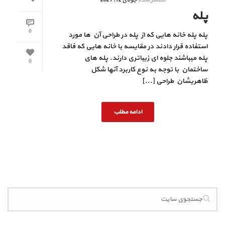
پله
0
پله پله خانه هایی که از پله در طراحی آن ها مورد
استفاده قرار دادند در مقایسه با خانه هایی که فاقد
پله میباشند جلوه ای زیباتری دارند. پله های
0
ساختمان با توجه به نوع کاربرد آنها شکل
ظاهریشان طراحی [...]
ادامه مطلب