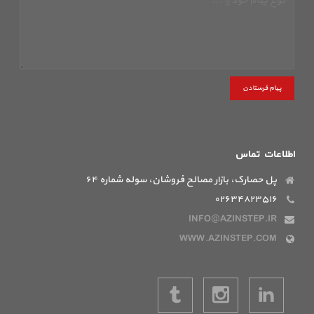
پیام فرستادن
اطلاعات تماس
پل حصارک، بازار مصالح فروشان، سوله شماره ۶۴
۰۲۶۳۴۸۲۳۵۱۶
INFO@AZINSTEP.IR
WWW.AZINSTEP.COM