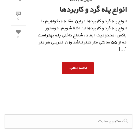
انواع پله گرد و کاربردها
0
انواع پله گرد و کاربردها در این مقاله میخواهیم با
انواع پله گرد و کاربردها ان اشنا شویم. دومحور
باکس: محدودیت ابعاد : شعاع داخلی پله بهتر است
0
که از ۵۵ سانتی متر کمتر نباشد وزن تقریبی هر متر
[...]
ادامه مطلب