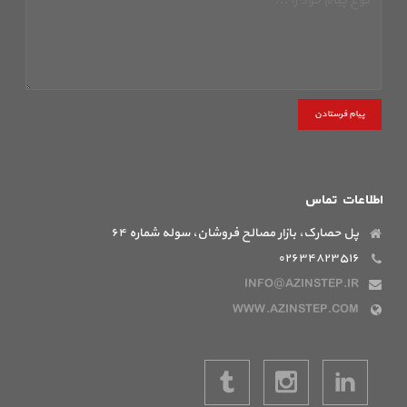
پیام فرستادن
اطلاعات تماس
پل حصارک، بازار مصالح فروشان، سوله شماره ۶۴
۰۲۶۳۴۸۲۳۵۱۶
INFO@AZINSTEP.IR
WWW.AZINSTEP.COM