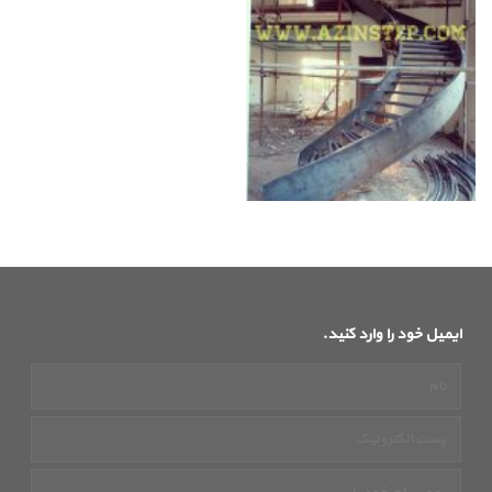
ایمیل خود را وارد کنید.