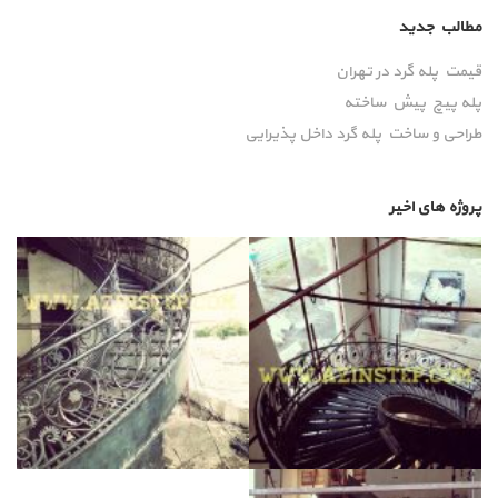
مطالب جدید
قیمت پله گرد در تهران
پله پیچ پیش‌ ساخته
طراحی و ساخت پله گرد داخل پذیرایی
پروژه های اخیر