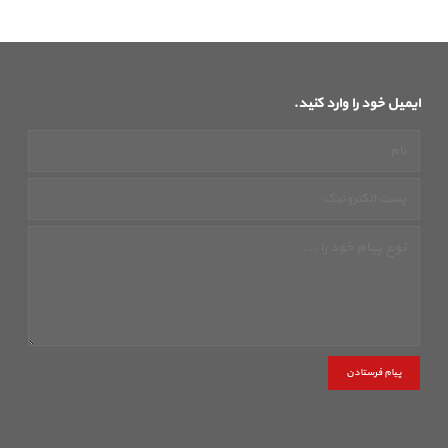
ایمیل خود را وارد کنید.
پیام فرستادن