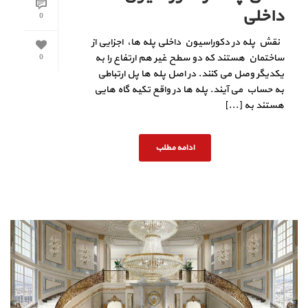
داخلی
0
نقش پله در دکوراسیون داخلی پله ها، اجزایی از
ساختمان هستند که دو سطح غیر هم ارتفاع را به
0
یکدیگر وصل می کنند. در اصل پله ها پل ارتباطی
به حساب می آیند. پله ها در واقع تکیه گاه هایی
هستند به [...]
ادامه مطلب