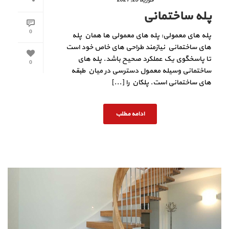
پله ساختمانی
0
پله های معمولی: پله های معمولی ها همان پله
های ساختمانی نیازمند طراحی های خاص خود است
تا پاسخگوی یک عملکرد صحیح باشد. پله های
0
ساختمانی وسیله معمول دسترسی در میان طبقه
های ساختمانی است. پلکان را [...]
ادامه مطلب