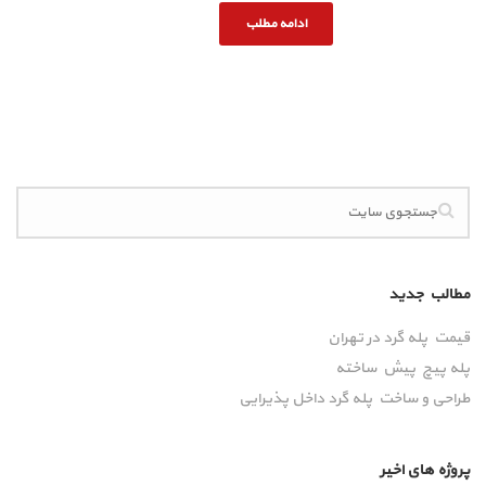
ادامه مطلب
مطالب جدید
قیمت پله گرد در تهران
پله پیچ پیش‌ ساخته
طراحی و ساخت پله گرد داخل پذیرایی
پروژه های اخیر